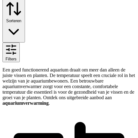
Sorteren
Filters
Een goed functionerend aquarium draait om meer dan alleen de
juiste vissen en planten. De temperatuur speelt een cruciale rol in het
welzijn van je aquariumbewoners. Een betrouwbare
aquariumverwarmer zorgt voor een constante, comfortabele
temperatuur die essentieel is voor de gezondheid van je vissen en de
groei van je planten. Ontdek ons uitgebreide aanbod aan
aquariumverwarming
.