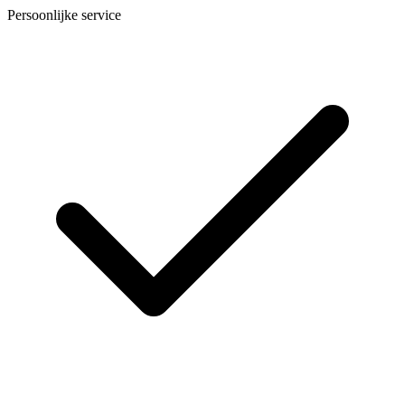
Persoonlijke service