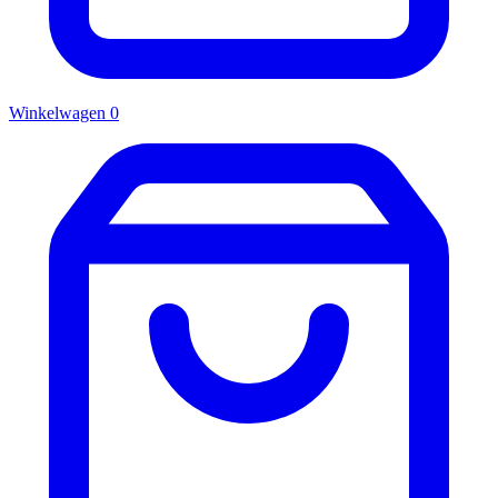
Winkelwagen
0