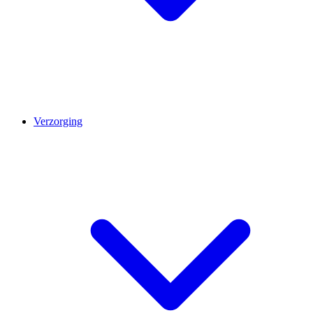
Verzorging