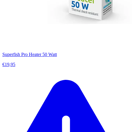
Superfish Pro Heater 50 Watt
€19,95