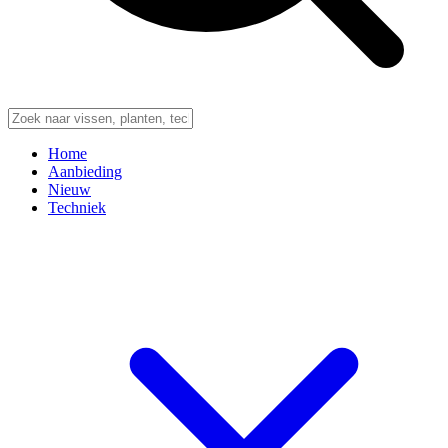
Home
Aanbieding
Nieuw
Techniek