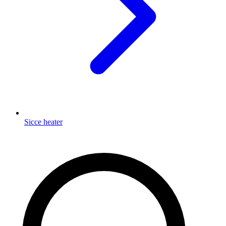
Sicce heater