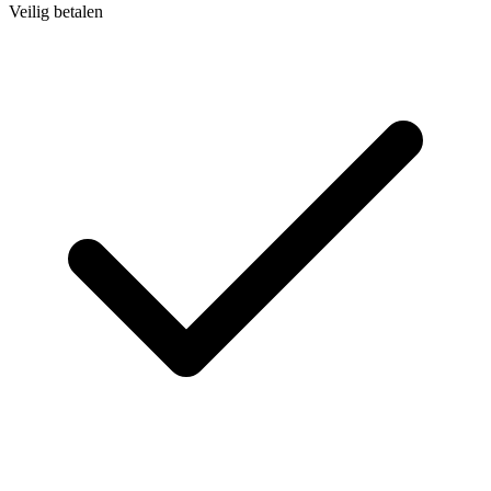
Veilig betalen