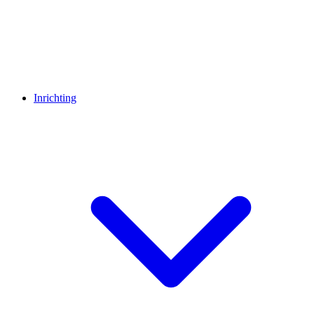
Inrichting