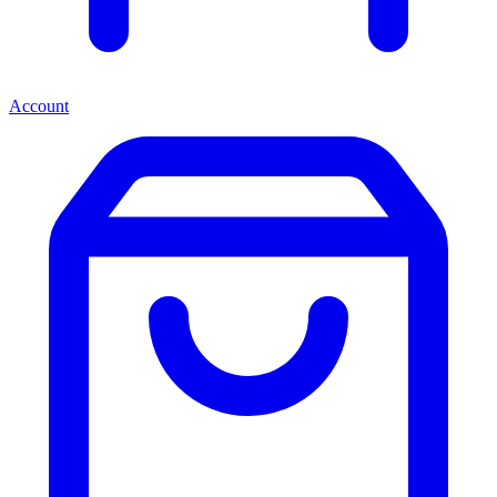
Account