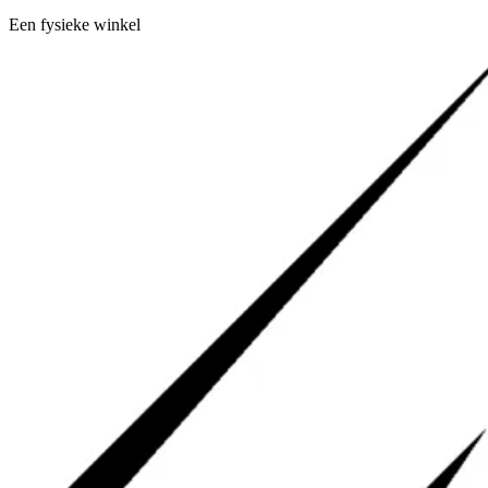
Een fysieke winkel