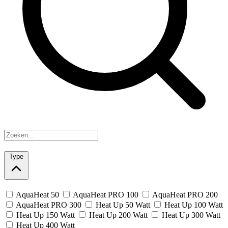
Type
AquaHeat 50
AquaHeat PRO 100
AquaHeat PRO 200
AquaHeat PRO 300
Heat Up 50 Watt
Heat Up 100 Watt
Heat Up 150 Watt
Heat Up 200 Watt
Heat Up 300 Watt
Heat Up 400 Watt