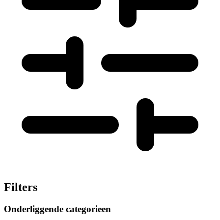
Filters
Onderliggende categorieen