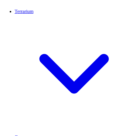
Terrarium