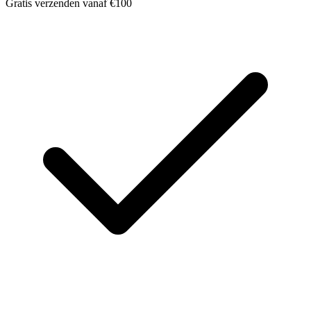
Gratis verzenden vanaf €100