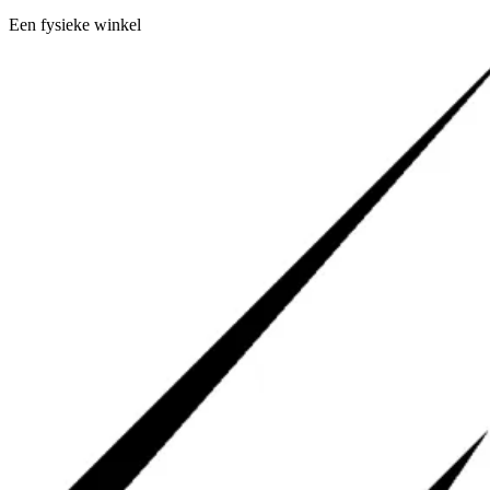
Een fysieke winkel