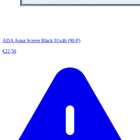
ADA Aqua Screen Black 91x46 (90-P)
€22,50