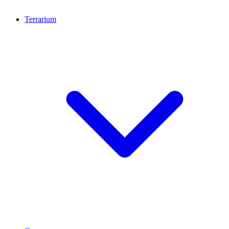
Terrarium