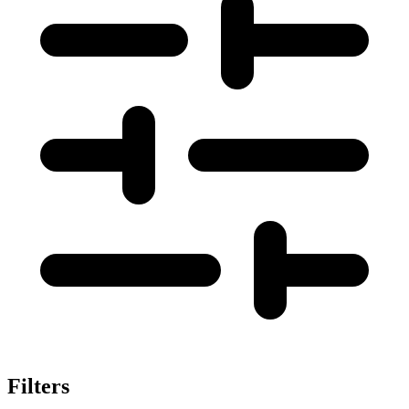
Filters