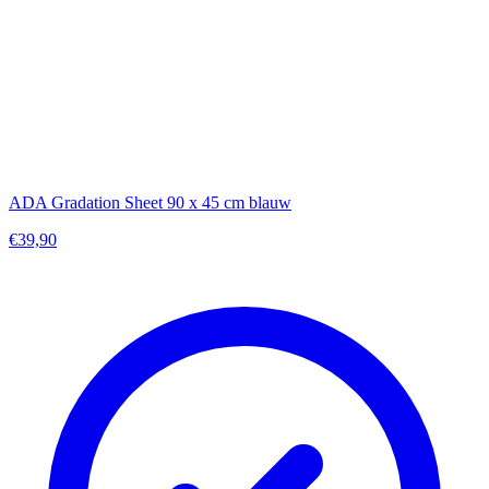
ADA Gradation Sheet 90 x 45 cm blauw
€39,90