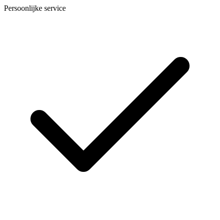
Persoonlijke service