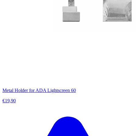
Metal Holder for ADA Lightscreen 60
€19,90