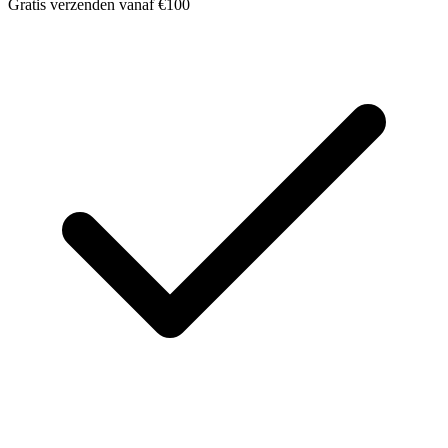
Gratis verzenden vanaf €100