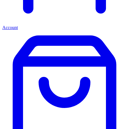
Account