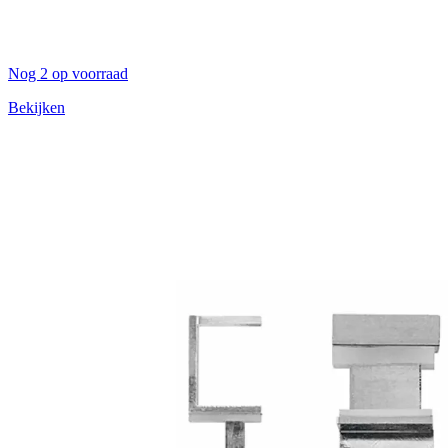
Nog 2 op voorraad
Bekijken