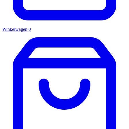
Winkelwagen
0