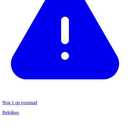
Nog 1 op voorraad
Bekijken