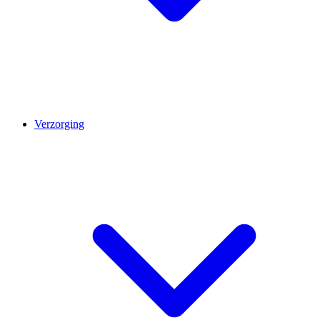
Verzorging