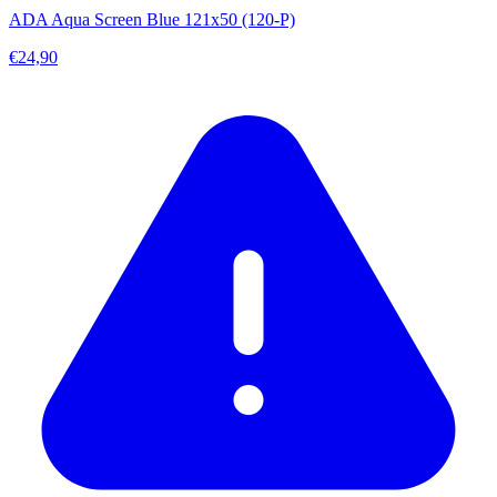
ADA Aqua Screen Blue 121x50 (120-P)
€24,90