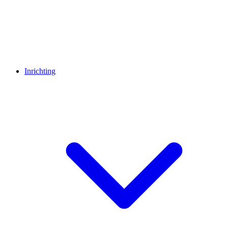
Inrichting