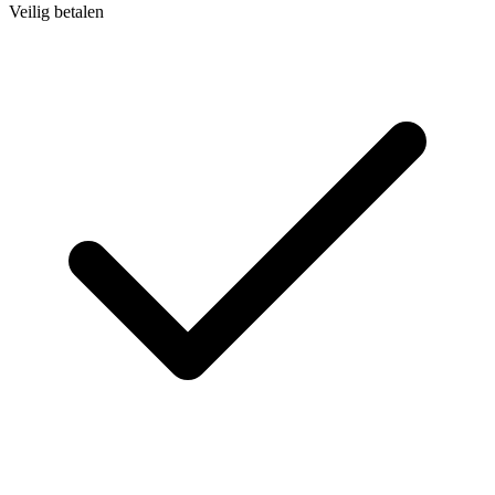
Veilig betalen