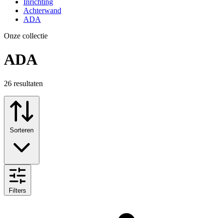
Inrichting
Achterwand
ADA
Onze collectie
ADA
26
resultaten
Sorteren
Filters