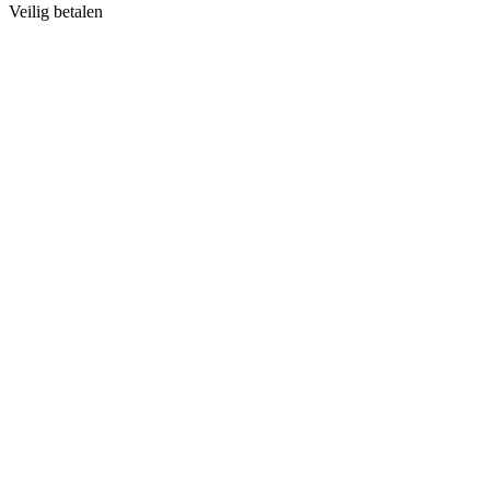
Veilig betalen