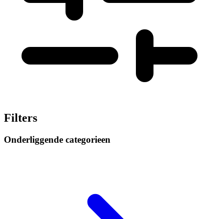
Filters
Onderliggende categorieen