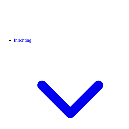
Inrichting