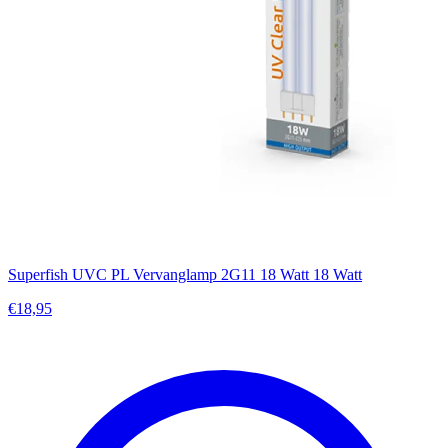
Superfish UVC PL Vervanglamp 2G11 18 Watt 18 Watt
€18,95