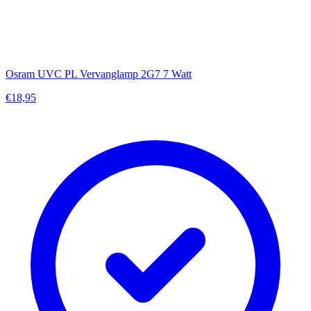
Osram UVC PL Vervanglamp 2G7 7 Watt
€18,95