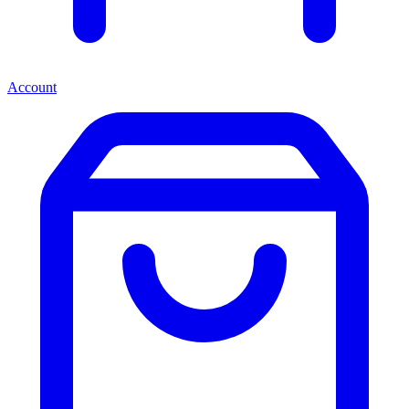
Account