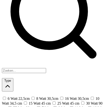
Type
6 Watt 22,5cm
8 Watt 30,5cm
16 Watt 30,5cm
10
Watt 34,5 cm
15 Watt 45 cm
25 Watt 45 cm
30 Watt 90