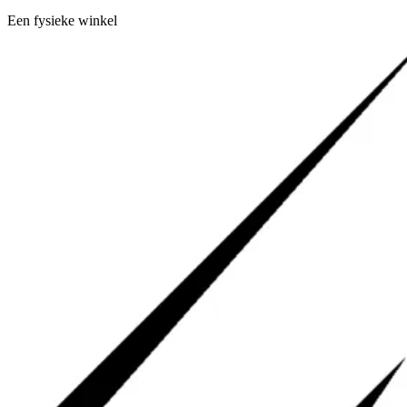
Een fysieke winkel