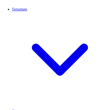
Terrarium