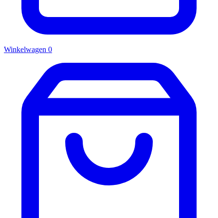
Winkelwagen
0