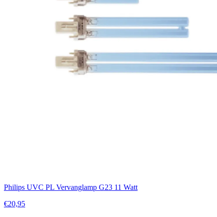
Philips UVC PL Vervanglamp G23 11 Watt
€20,95