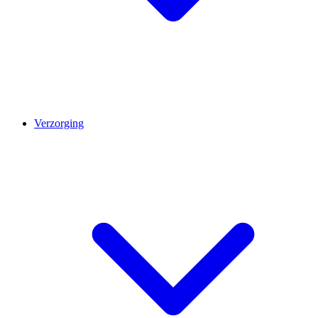
Verzorging