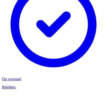
Op voorraad
Bekijken