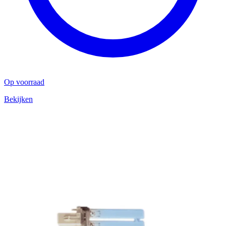
Op voorraad
Bekijken