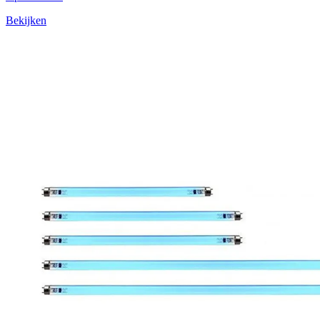
Bekijken