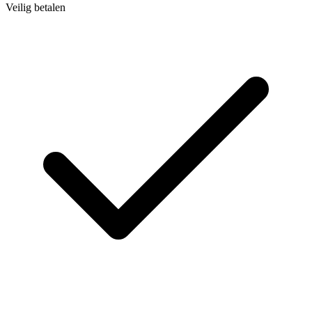
Veilig betalen