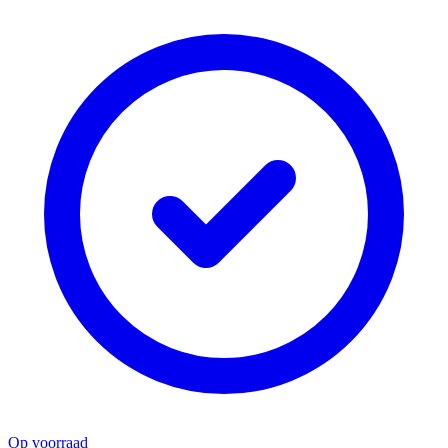
Op voorraad