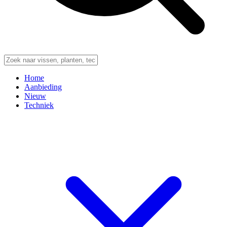
Home
Aanbieding
Nieuw
Techniek