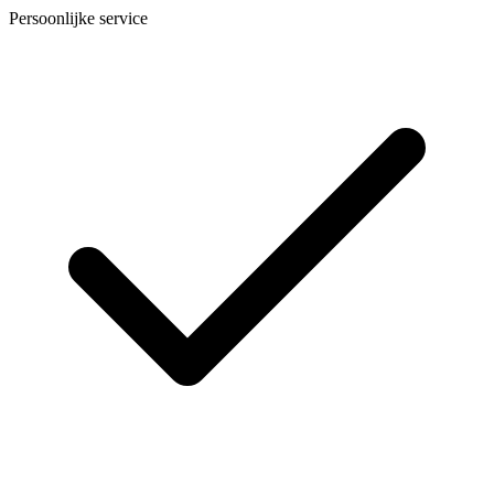
Persoonlijke service