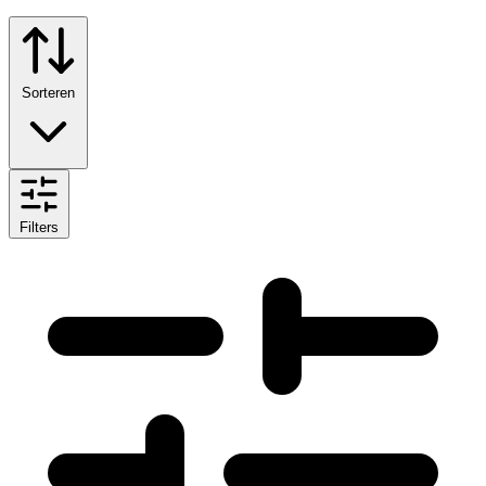
Sorteren
Filters