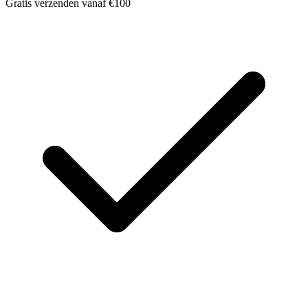
Gratis verzenden vanaf €100