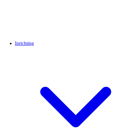
Inrichting