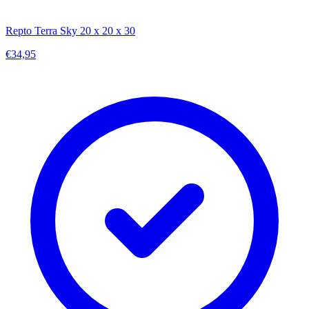
Repto Terra Sky 20 x 20 x 30
€34,95