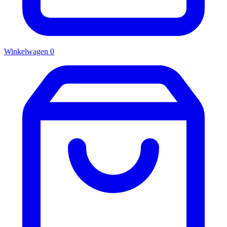
Winkelwagen
0