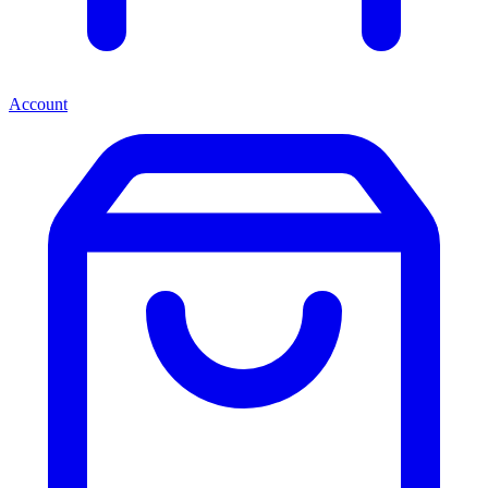
Account