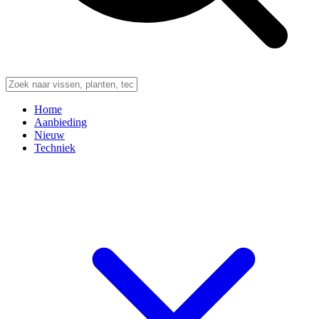
Home
Aanbieding
Nieuw
Techniek