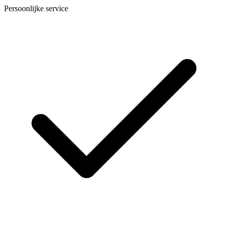
Persoonlijke service