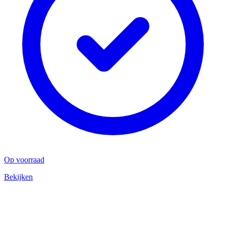
Op voorraad
Bekijken