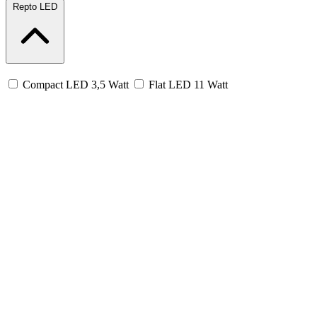
Repto LED
Compact LED 3,5 Watt
Flat LED 11 Watt