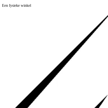
Een fysieke winkel