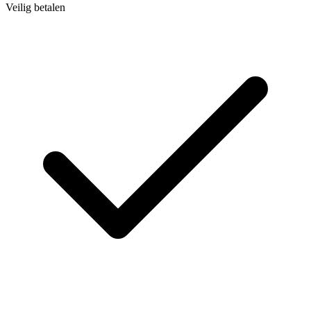
Veilig betalen