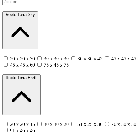
Repto Terra Sky
20 x 20 x 30
30 x 30 x 30
30 x 30 x 42
45 x 45 x 45
45 x 45 x 60
75 x 45 x 75
Repto Terra Earth
20 x 20 x 15
30 x 30 x 20
51 x 25 x 30
76 x 30 x 30
91 x 46 x 46