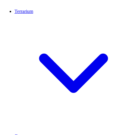
Terrarium