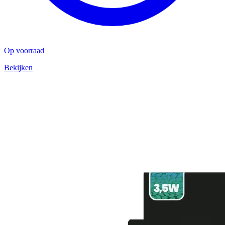
Op voorraad
Bekijken