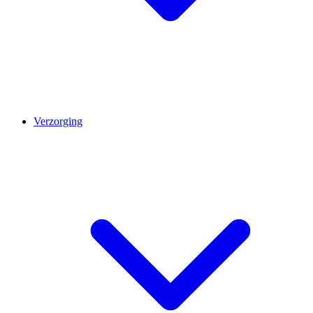
Verzorging