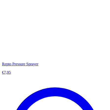
Repto Pressure Sprayer
€7,95