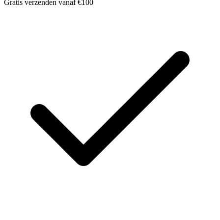
Gratis verzenden vanaf €100