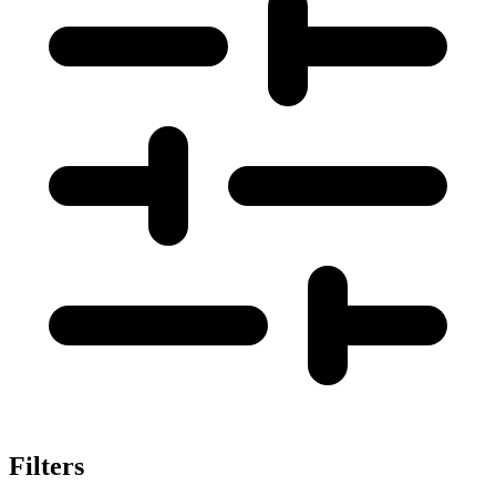
Filters