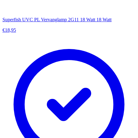
Superfish UVC PL Vervanglamp 2G11 18 Watt 18 Watt
€18,95