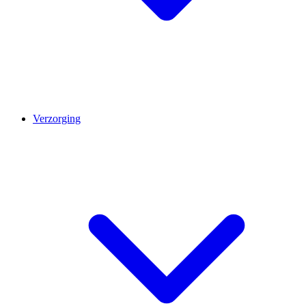
Verzorging