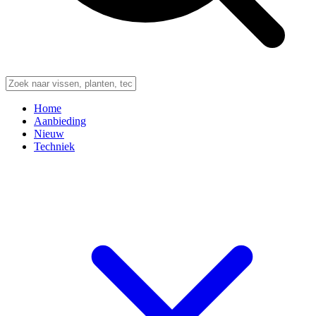
Home
Aanbieding
Nieuw
Techniek