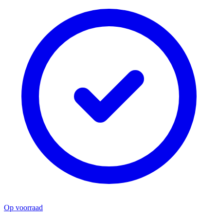
Op voorraad