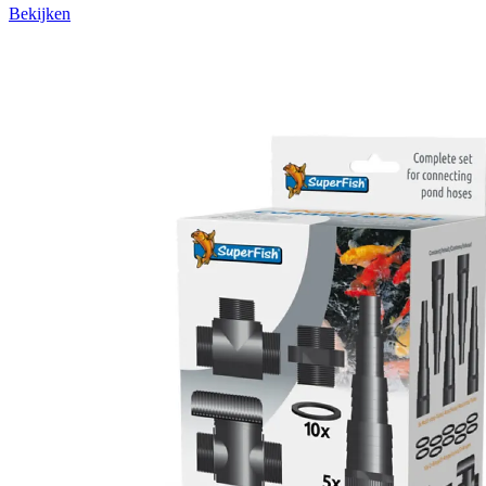
Bekijken