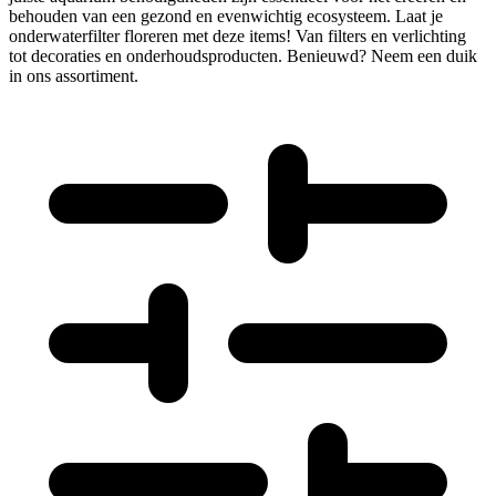
behouden van een gezond en evenwichtig ecosysteem. Laat je
onderwaterfilter floreren met deze items! Van filters en verlichting
tot decoraties en onderhoudsproducten. Benieuwd? Neem een duik
in ons assortiment.