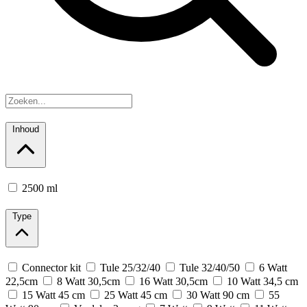
Inhoud
2500 ml
Type
Connector kit
Tule 25/32/40
Tule 32/40/50
6 Watt
22,5cm
8 Watt 30,5cm
16 Watt 30,5cm
10 Watt 34,5 cm
15 Watt 45 cm
25 Watt 45 cm
30 Watt 90 cm
55