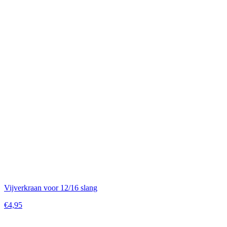
Vijverkraan voor 12/16 slang
€4,95