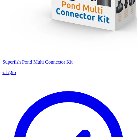
Superfish Pond Multi Connector Kit
€17,95