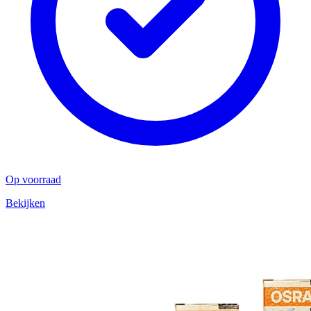
Op voorraad
Bekijken