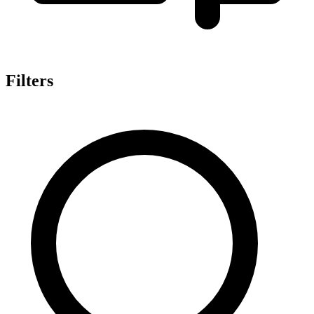
Filters