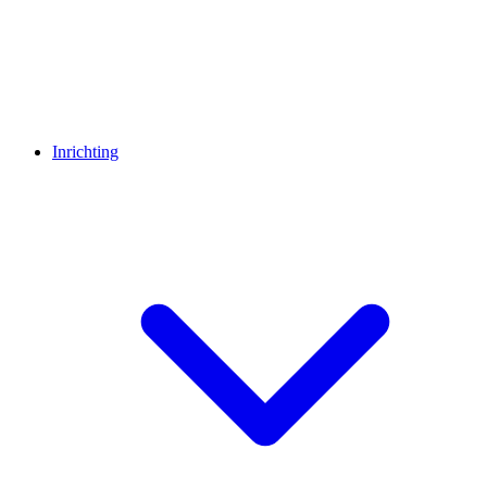
Inrichting