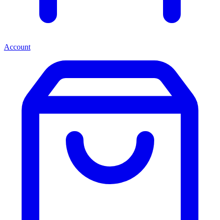
Account