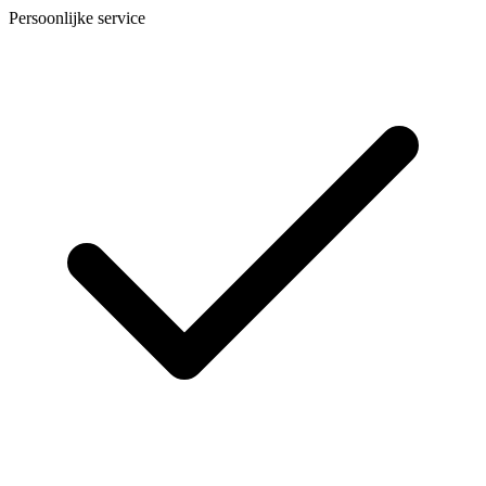
Persoonlijke service