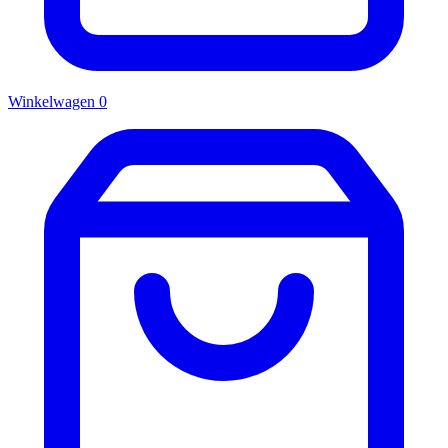
Winkelwagen
0