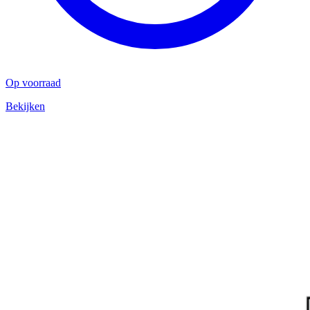
Op voorraad
Bekijken