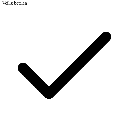
Veilig betalen