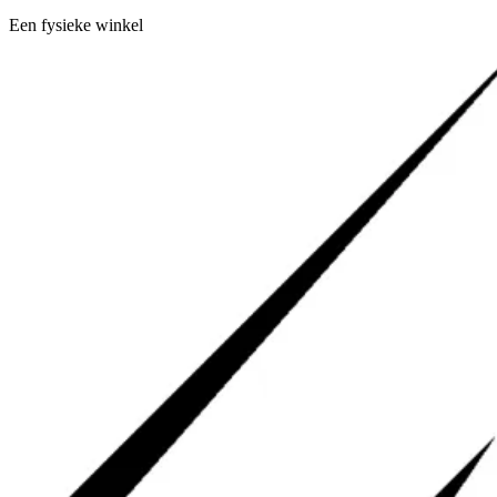
Een fysieke winkel