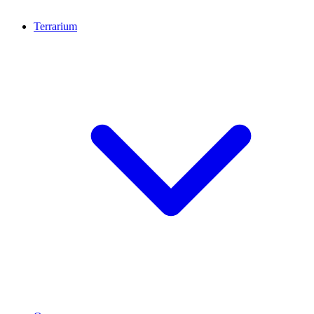
Terrarium