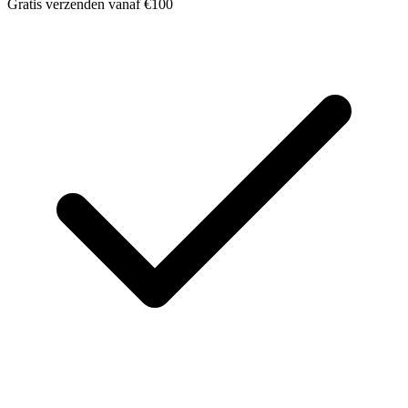
Gratis verzenden vanaf €100