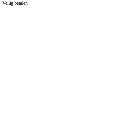
Veilig betalen