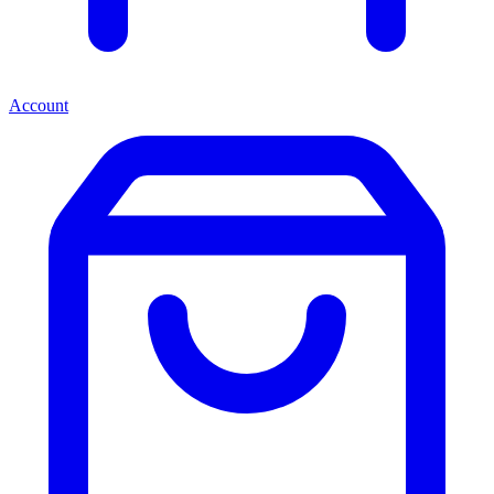
Account