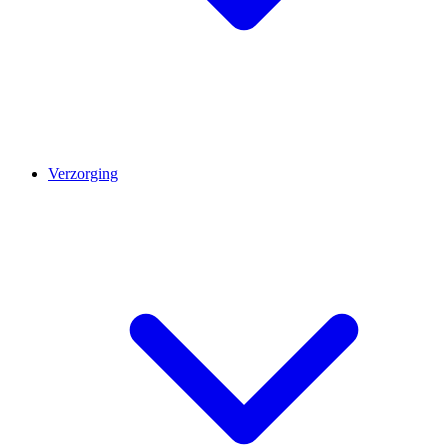
Verzorging