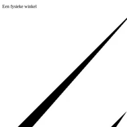
Een fysieke winkel