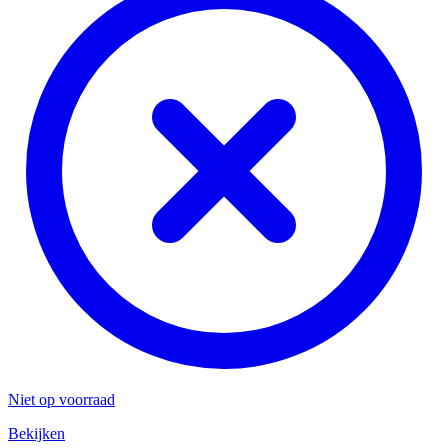
Niet op voorraad
Bekijken