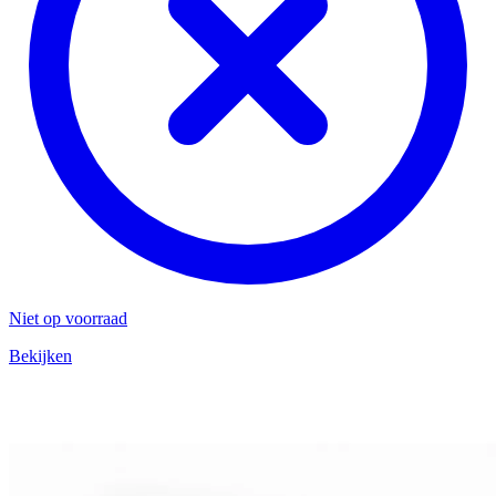
Niet op voorraad
Bekijken