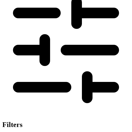
Filters