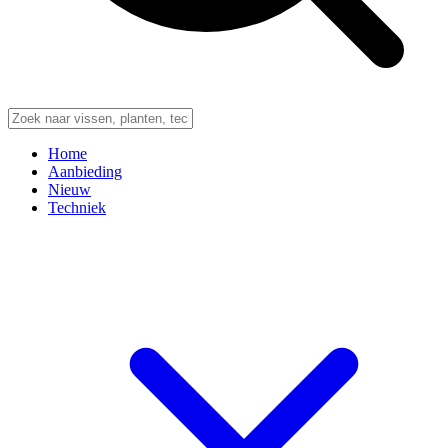
Home
Aanbieding
Nieuw
Techniek