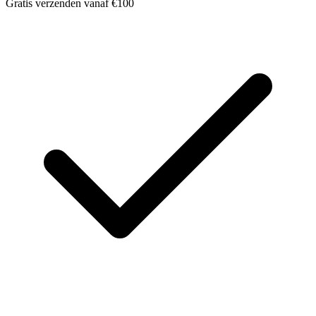
Gratis verzenden vanaf €100