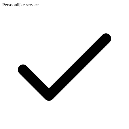
Persoonlijke service