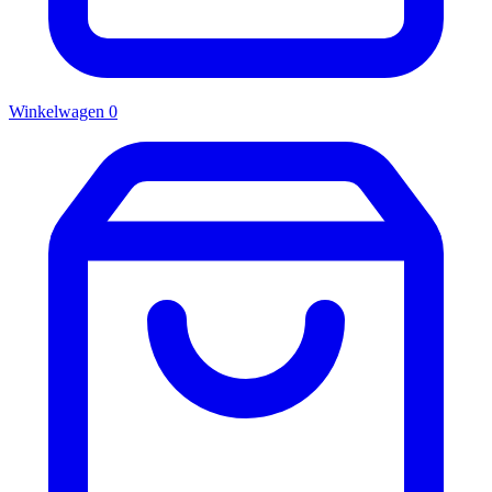
Winkelwagen
0