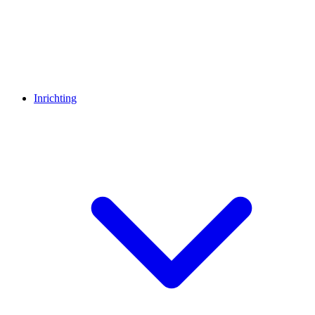
Inrichting