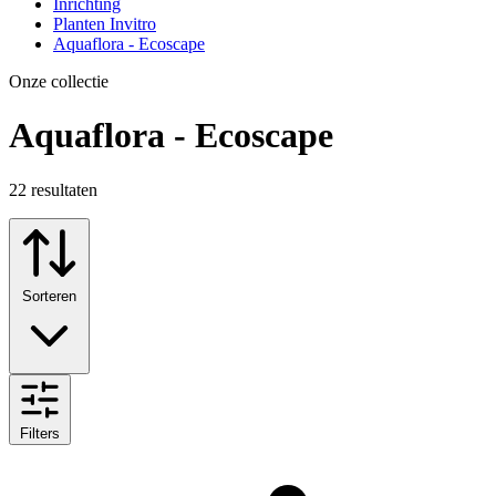
Inrichting
Planten Invitro
Aquaflora - Ecoscape
Onze collectie
Aquaflora - Ecoscape
22
resultaten
Sorteren
Filters