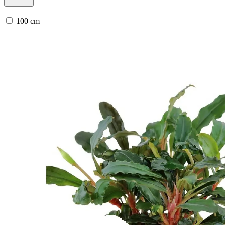
100 cm