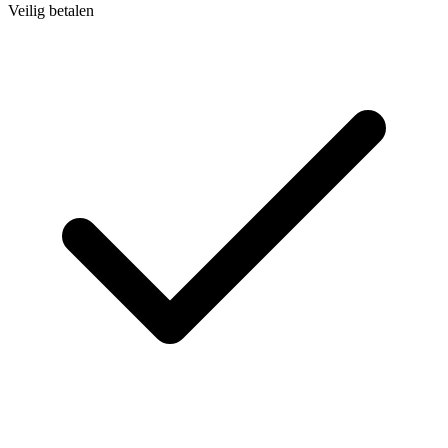
Veilig betalen