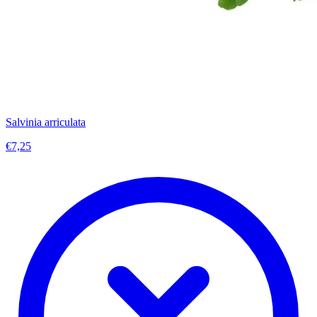
Salvinia arriculata
€7,25