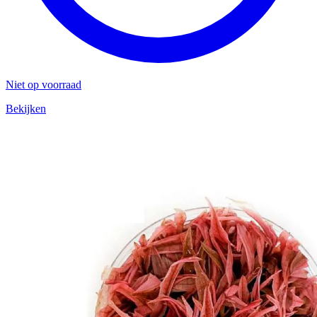
Niet op voorraad
Bekijken