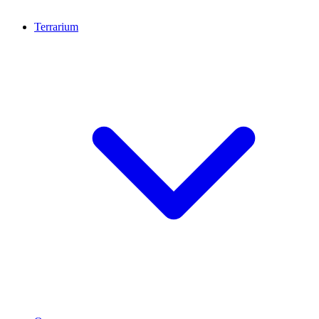
Terrarium