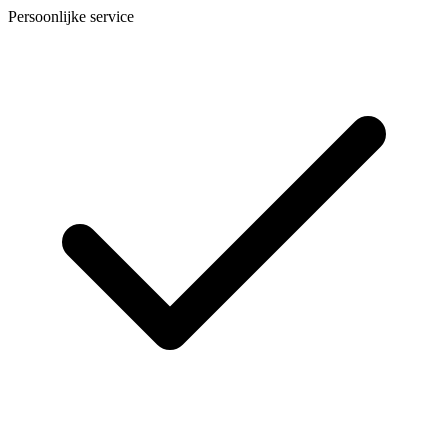
Persoonlijke service