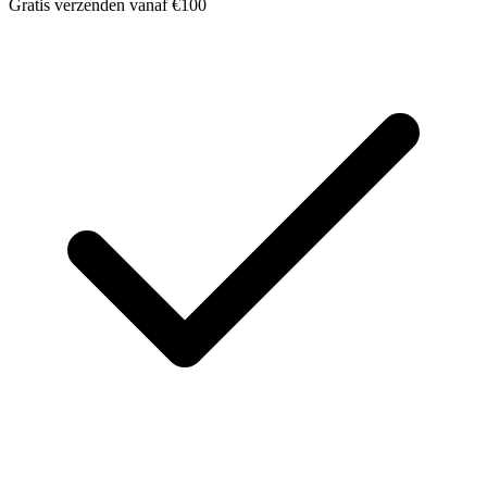
Gratis verzenden vanaf €100