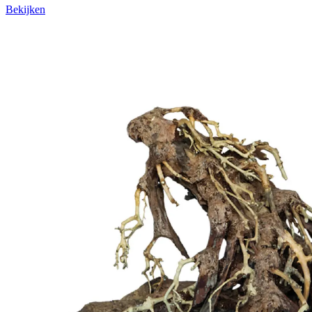
Bekijken