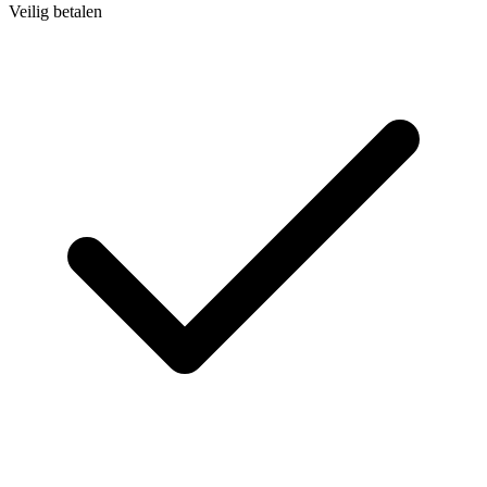
Veilig betalen