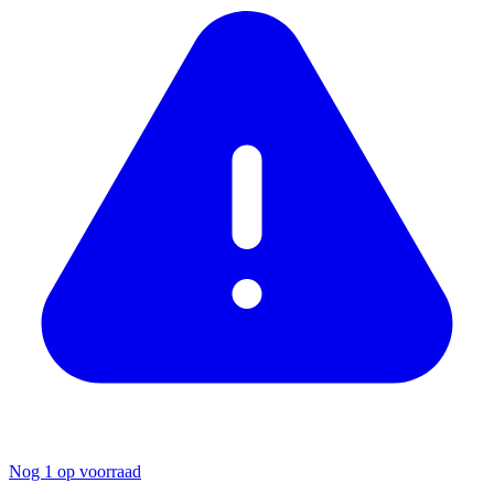
Nog 1 op voorraad