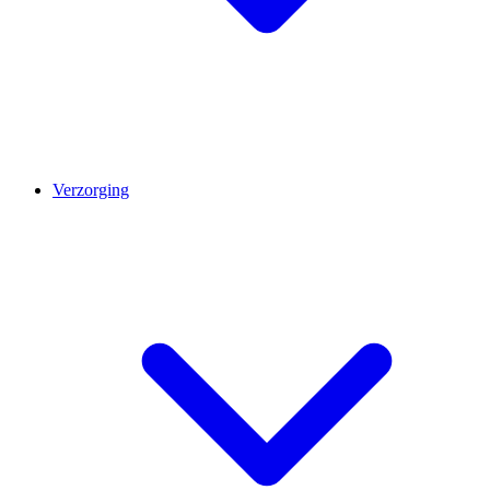
Verzorging