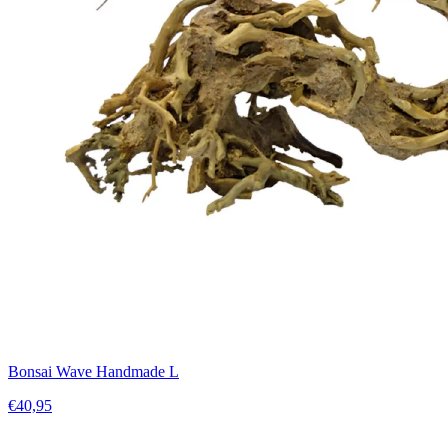
Bonsai Wave Handmade L
€40,95