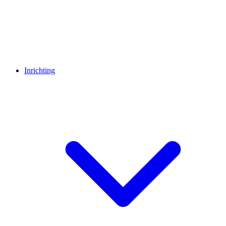
Inrichting