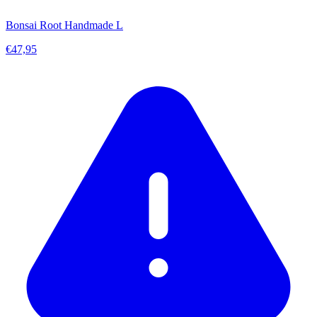
Bonsai Root Handmade L
€47,95