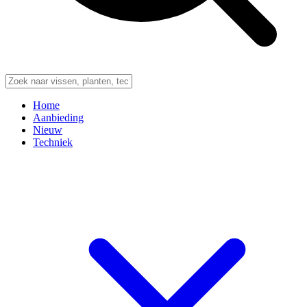
Home
Aanbieding
Nieuw
Techniek