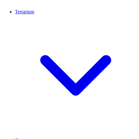
Terrarium