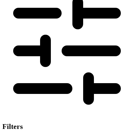
Filters