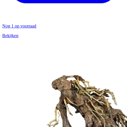
Nog 1 op voorraad
Bekijken