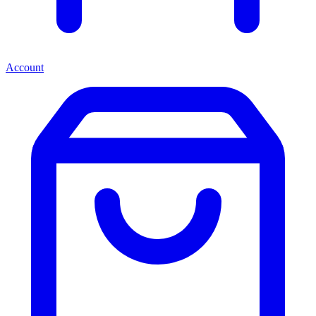
Account