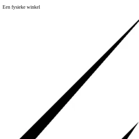
Een fysieke winkel