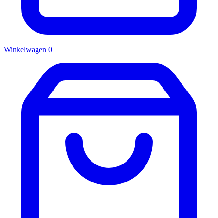
Winkelwagen
0