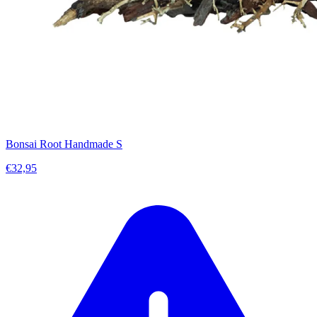
Bonsai Root Handmade S
€32,95