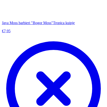
Java Moss barbieri "Bogor Moss"Tropica kuipje
€7,95