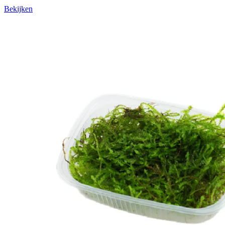
Bekijken