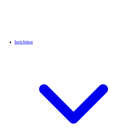
Inrichting