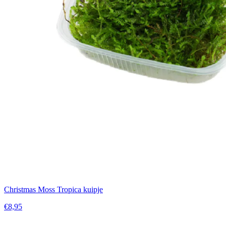
Christmas Moss Tropica kuipje
€8,95