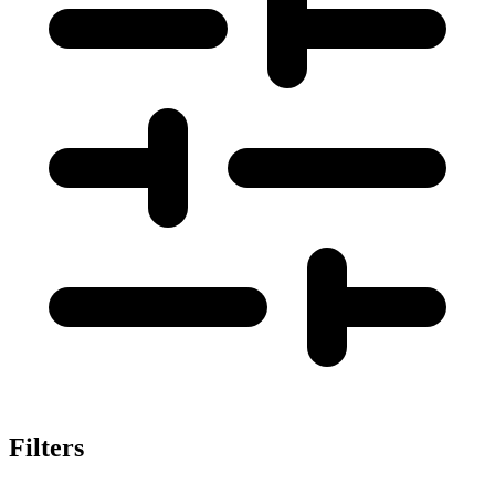
Filters