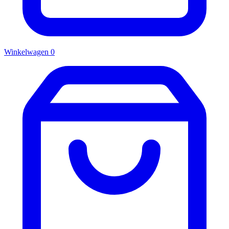
Winkelwagen
0