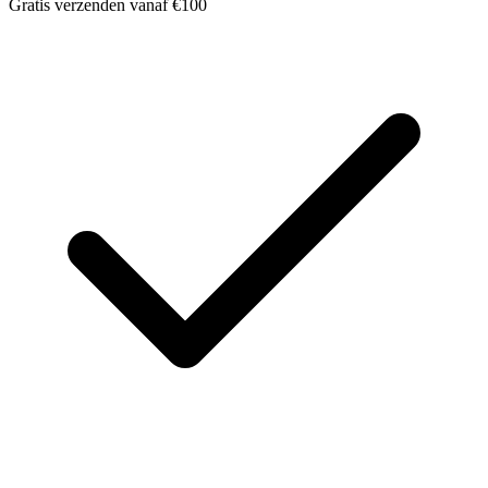
Gratis verzenden vanaf €100