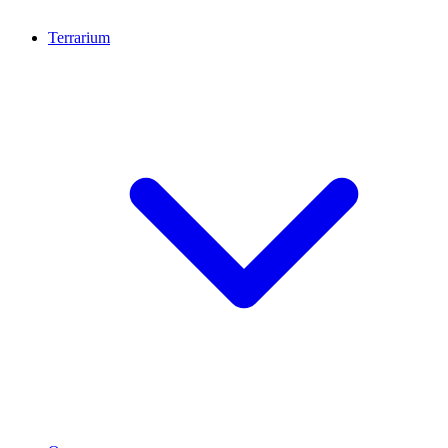
Terrarium