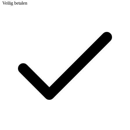
Veilig betalen