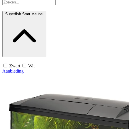
Superfish Start Meubel
Zwart
Wit
Aanbieding