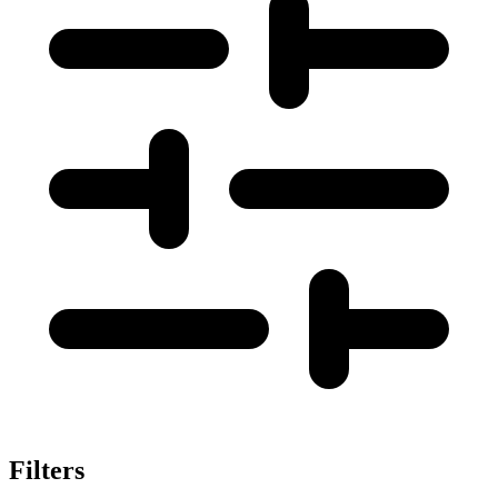
Filters