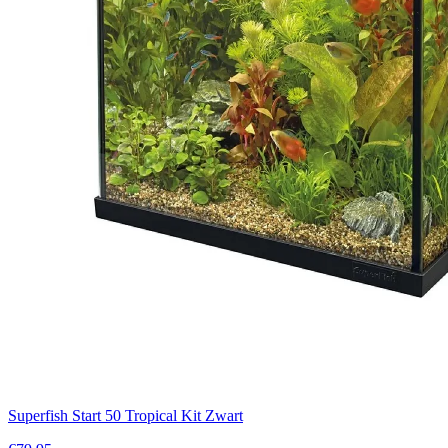
Superfish Start 50 Tropical Kit Zwart