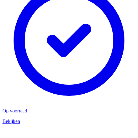
Op voorraad
Bekijken