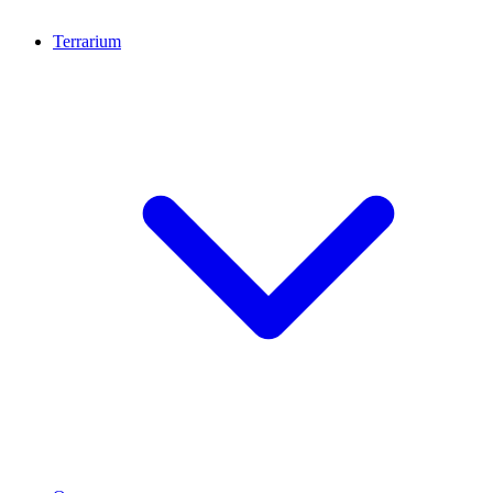
Terrarium