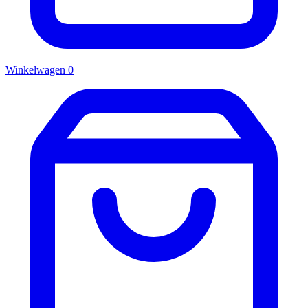
Winkelwagen
0