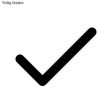
Veilig betalen