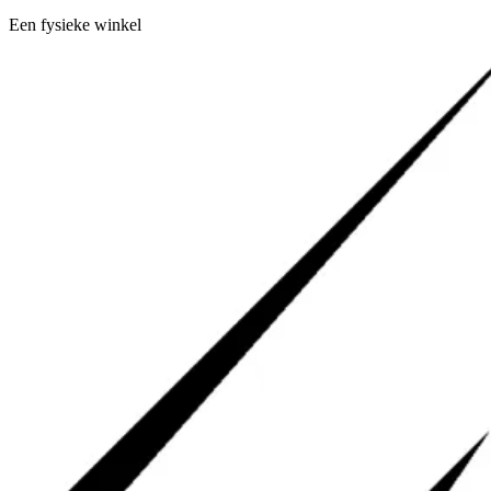
Een fysieke winkel