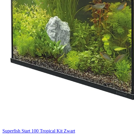
Superfish Start 100 Tropical Kit Zwart