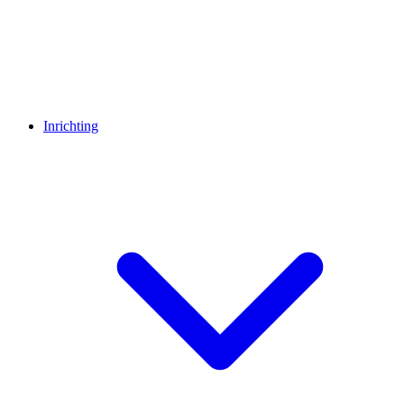
Inrichting