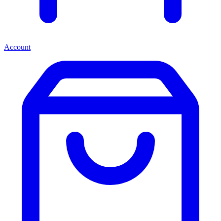
Account