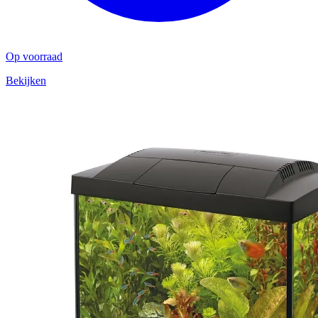
Op voorraad
Bekijken