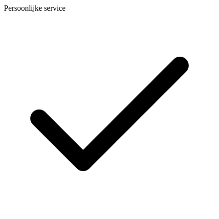
Persoonlijke service