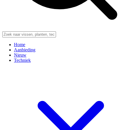
Home
Aanbieding
Nieuw
Techniek