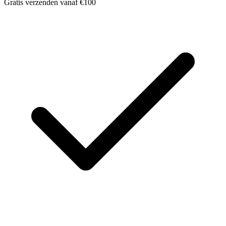
Gratis verzenden vanaf €100