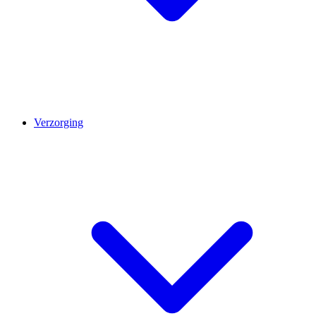
Verzorging