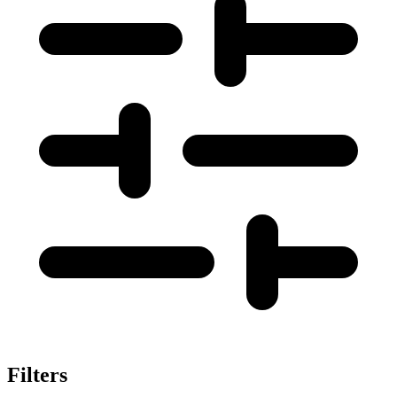
Filters