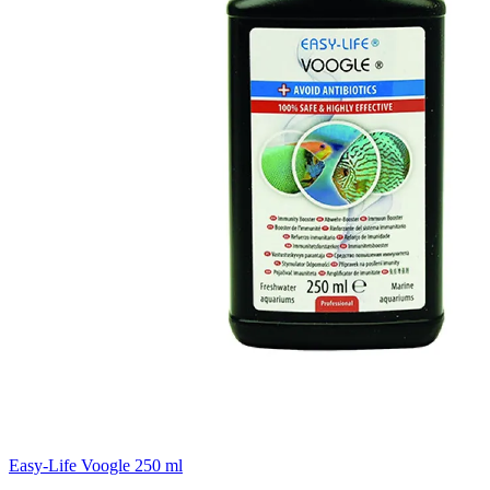
Easy-Life Voogle 250 ml