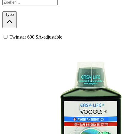
Type
Twinstar 600 SA-adjustable