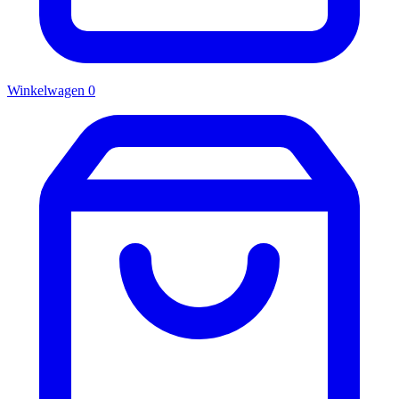
Winkelwagen
0