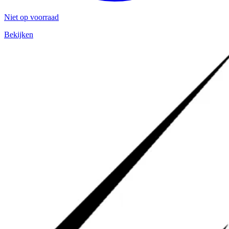
Niet op voorraad
Bekijken