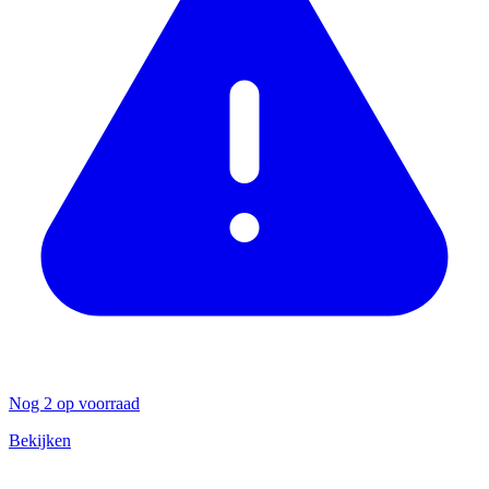
Nog 2 op voorraad
Bekijken