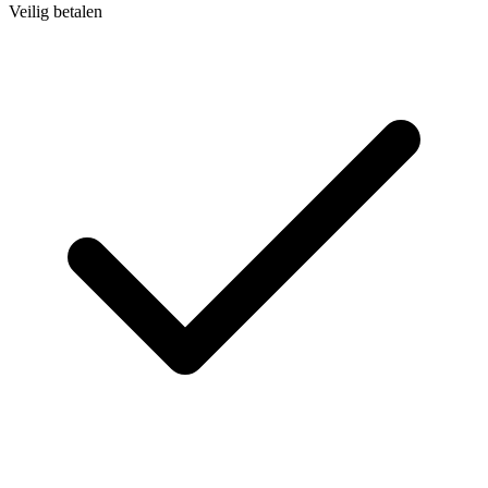
Veilig betalen