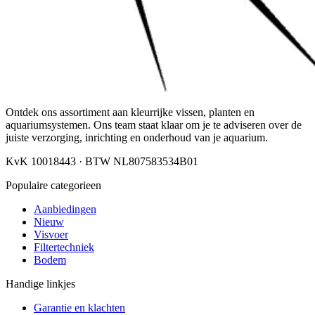
Ontdek ons assortiment aan kleurrijke vissen, planten en
aquariumsystemen. Ons team staat klaar om je te adviseren over de
juiste verzorging, inrichting en onderhoud van je aquarium.
KvK 10018443 · BTW NL807583534B01
Populaire categorieen
Aanbiedingen
Nieuw
Visvoer
Filtertechniek
Bodem
Handige linkjes
Garantie en klachten