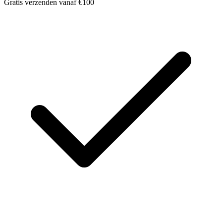
Gratis verzenden vanaf €100