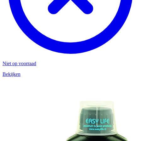
Niet op voorraad
Bekijken