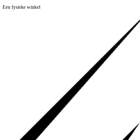
Een fysieke winkel