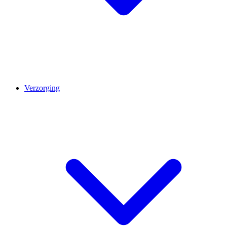
Verzorging