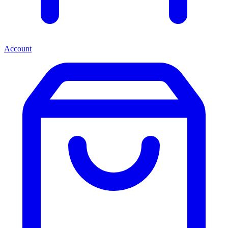
Account