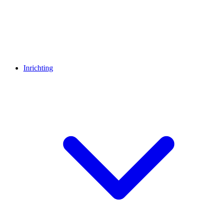
Inrichting