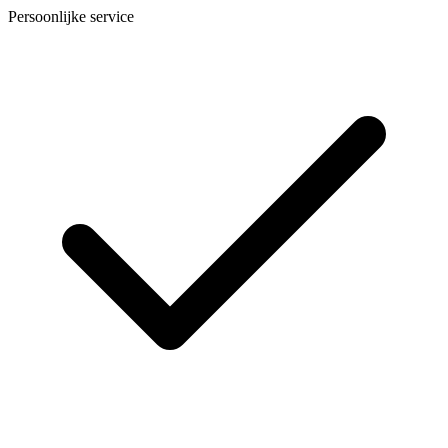
Persoonlijke service