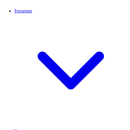
Terrarium