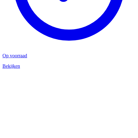
Op voorraad
Bekijken