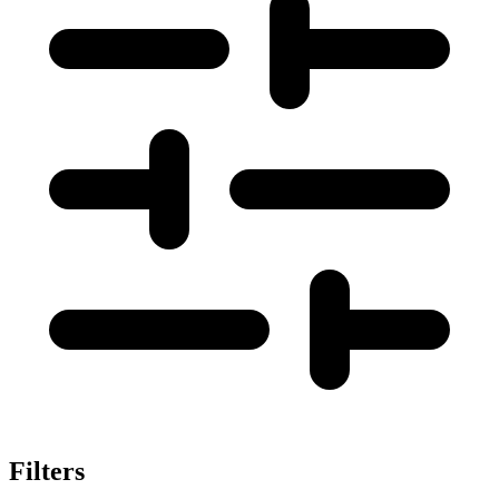
Filters