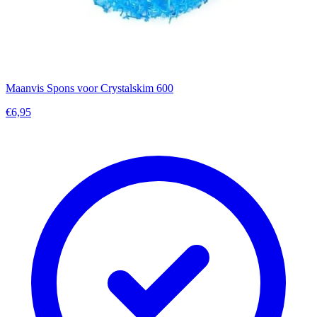
Maanvis Spons voor Crystalskim 600
€6,95