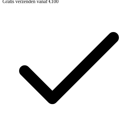
Gratis verzenden vanaf €100