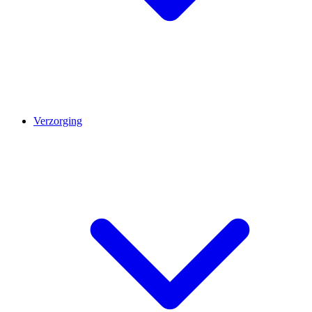
Verzorging