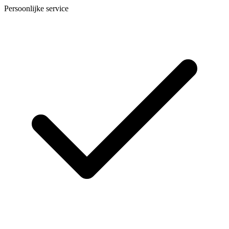
Persoonlijke service