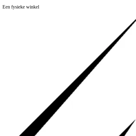
Een fysieke winkel