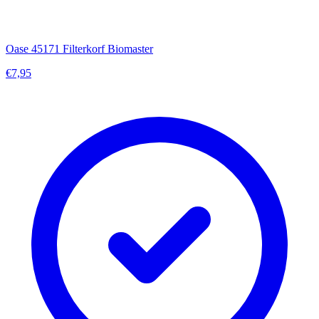
Oase 45171 Filterkorf Biomaster
€7,95