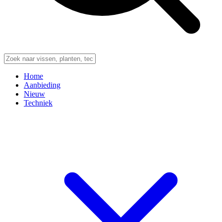
Home
Aanbieding
Nieuw
Techniek