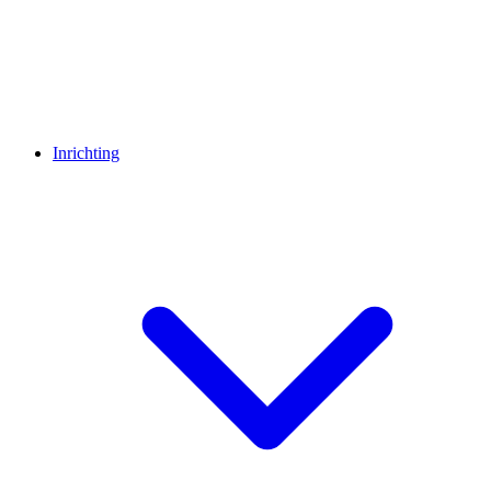
Inrichting