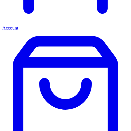
Account