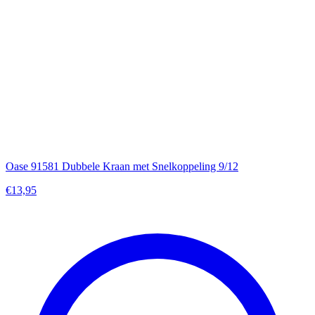
Oase 91581 Dubbele Kraan met Snelkoppeling 9/12
€13,95