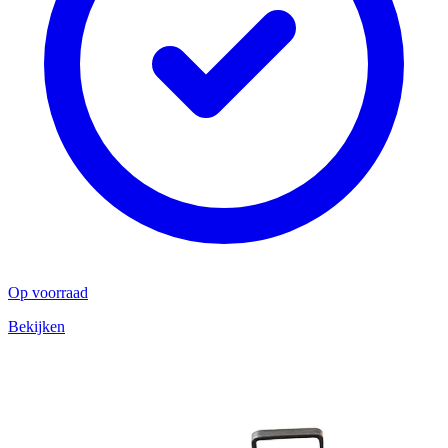
Op voorraad
Bekijken