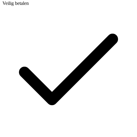
Veilig betalen