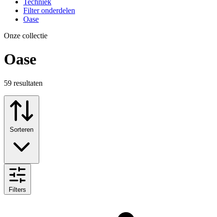
Techniek
Filter onderdelen
Oase
Onze collectie
Oase
59
resultaten
Sorteren
Filters