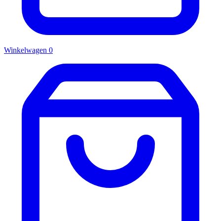
Winkelwagen
0