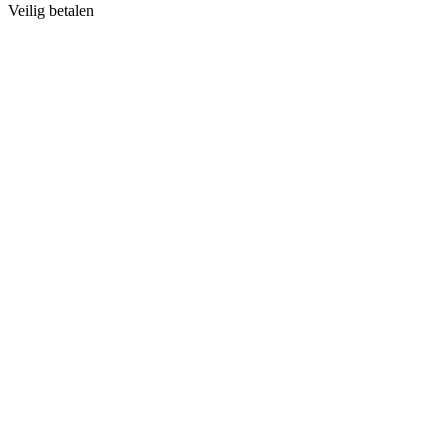
Veilig betalen