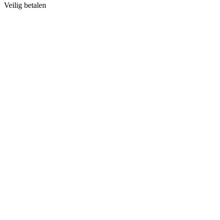
Veilig betalen