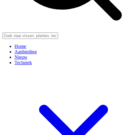
Home
Aanbieding
Nieuw
Techniek