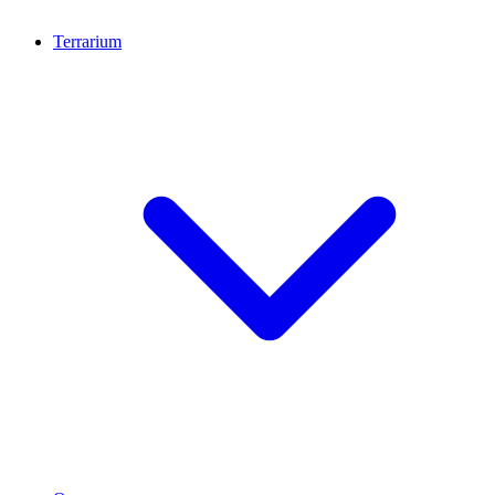
Terrarium