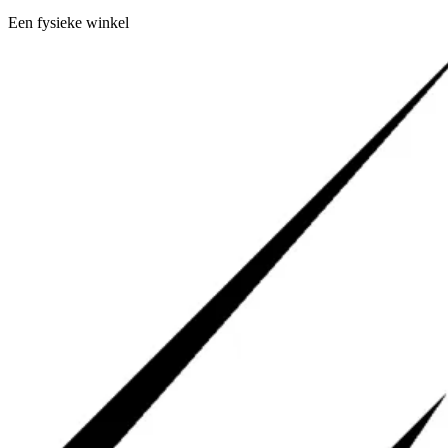
Een fysieke winkel