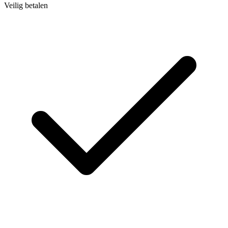
Veilig betalen