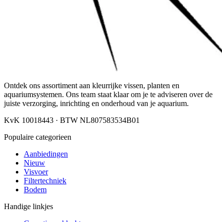
Ontdek ons assortiment aan kleurrijke vissen, planten en
aquariumsystemen. Ons team staat klaar om je te adviseren over de
juiste verzorging, inrichting en onderhoud van je aquarium.
KvK 10018443 · BTW NL807583534B01
Populaire categorieen
Aanbiedingen
Nieuw
Visvoer
Filtertechniek
Bodem
Handige linkjes