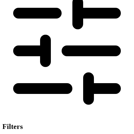
Filters