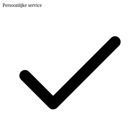
Persoonlijke service