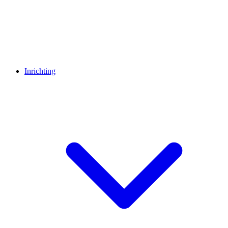
Inrichting