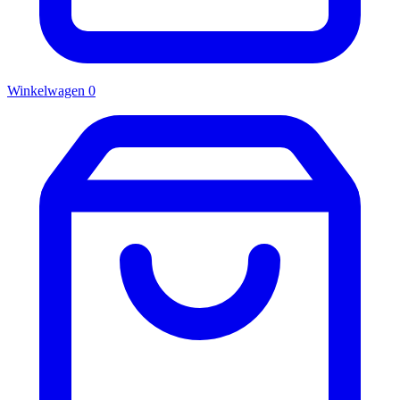
Winkelwagen
0