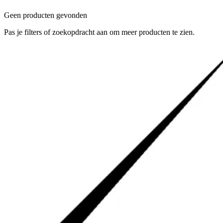
Geen producten gevonden
Pas je filters of zoekopdracht aan om meer producten te zien.