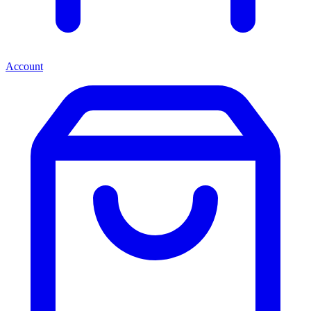
Account