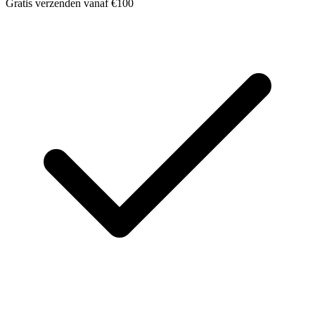
Gratis verzenden vanaf €100