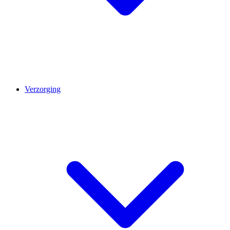
Verzorging