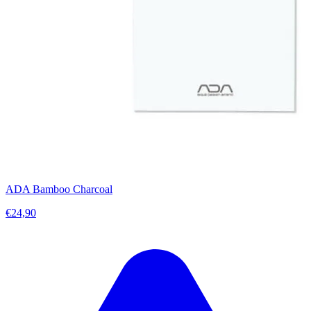
ADA Bamboo Charcoal
€24,90