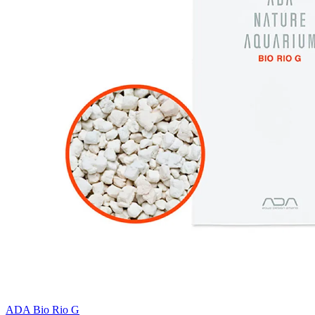
ADA Bio Rio G