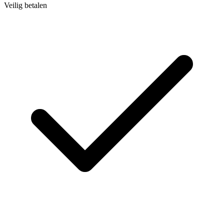
Veilig betalen