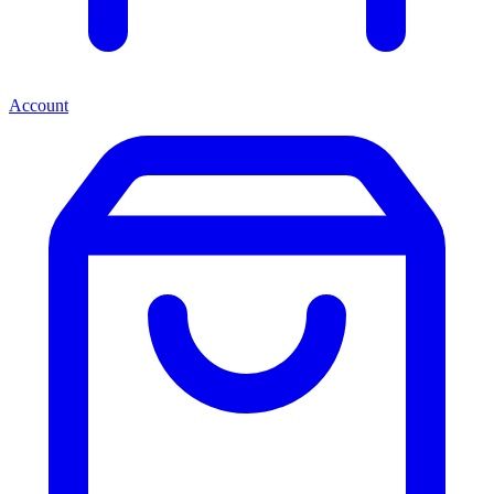
Account