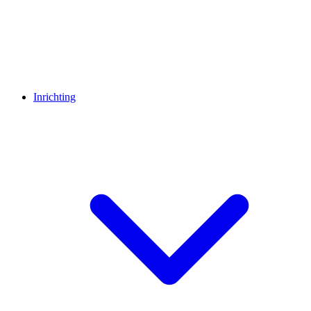
Inrichting