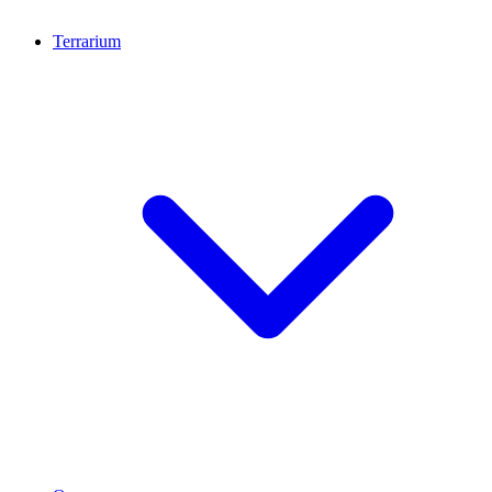
Terrarium