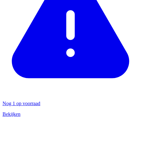
Nog 1 op voorraad
Bekijken