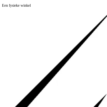
Een fysieke winkel