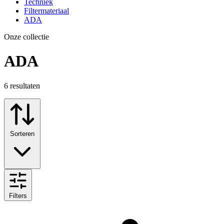
Techniek
Filtermateriaal
ADA
Onze collectie
ADA
6
resultaten
Sorteren
Filters