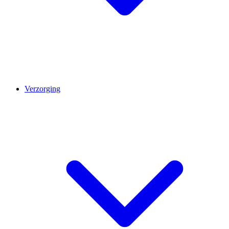
Verzorging