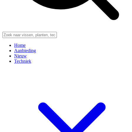
Home
Aanbieding
Nieuw
Techniek