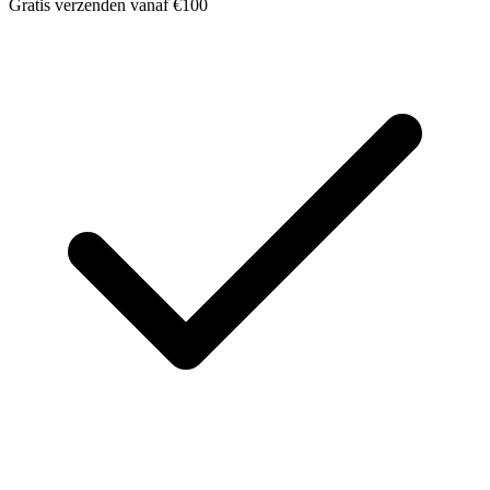
Gratis verzenden vanaf €100