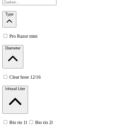
Type
Pro Razor mini
Diameter
Clear hose 12/16
Inhoud Liter
Bio rio 1l
Bio rio 2l