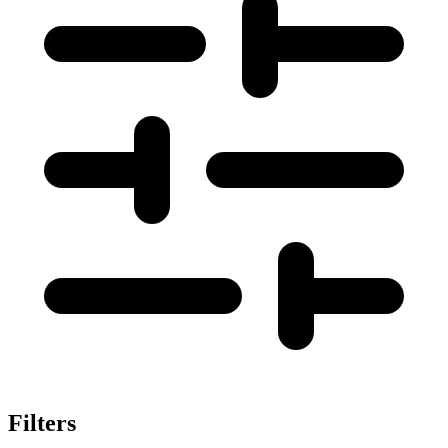
Filters