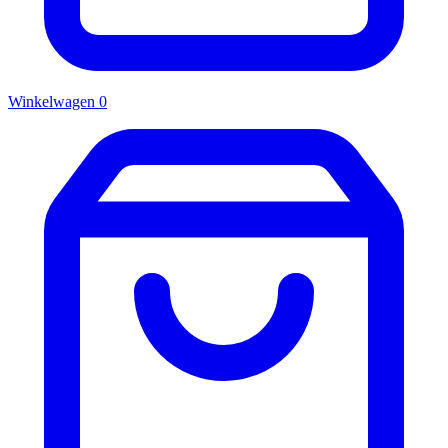
Winkelwagen
0