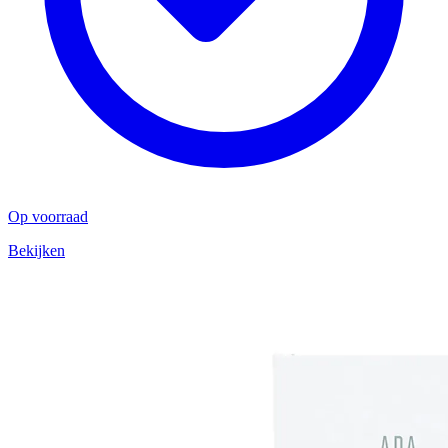
Op voorraad
Bekijken