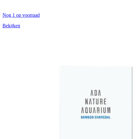
Nog 1 op voorraad
Bekijken