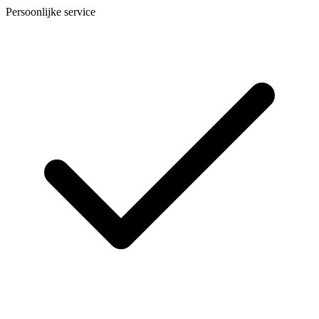
Persoonlijke service