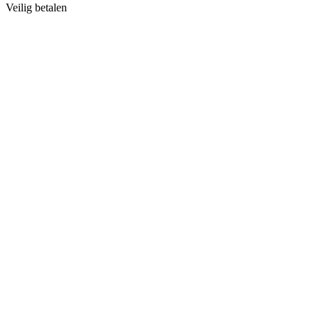
Veilig betalen