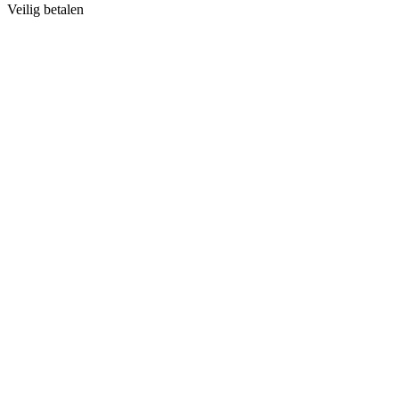
Veilig betalen