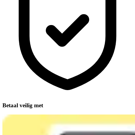
Betaal veilig met