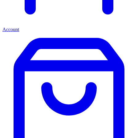
Account