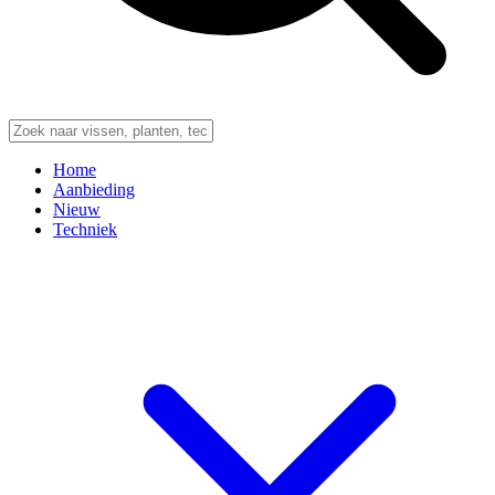
Home
Aanbieding
Nieuw
Techniek