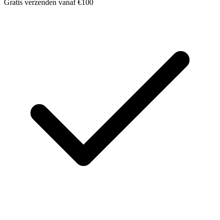
Gratis verzenden vanaf €100