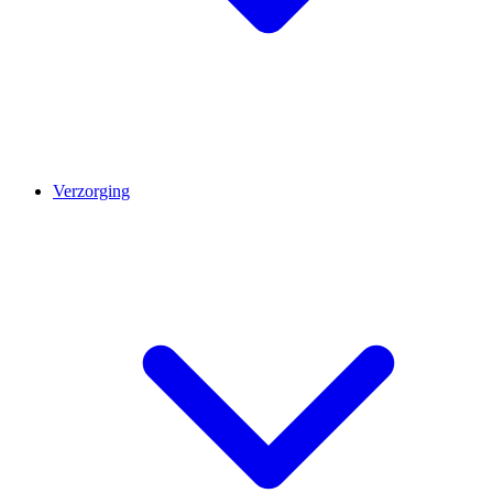
Verzorging