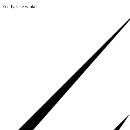
Een fysieke winkel