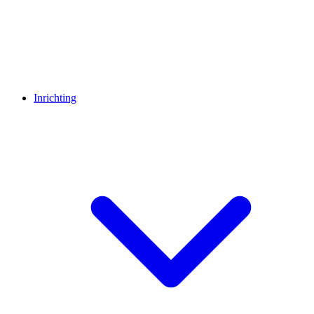
Inrichting