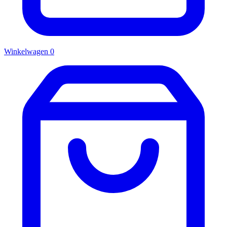
Winkelwagen
0