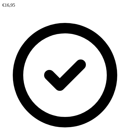
€16,95