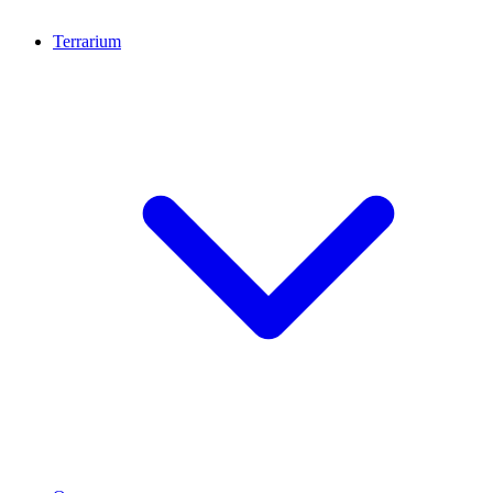
Terrarium