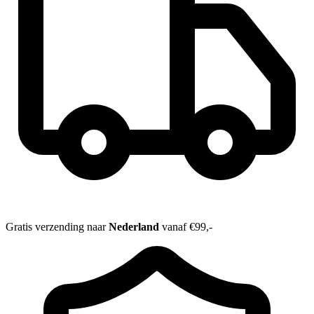
Gratis verzending naar
Nederland
vanaf €99,-