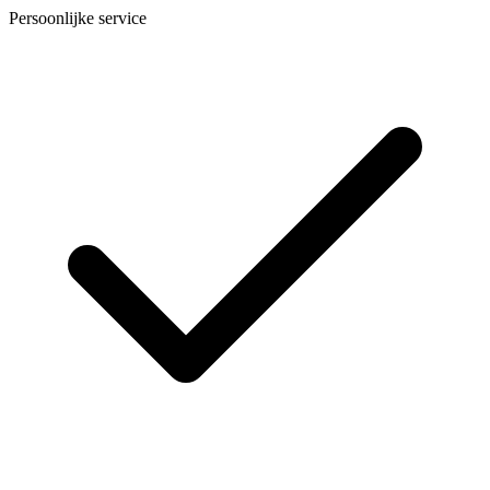
Persoonlijke service