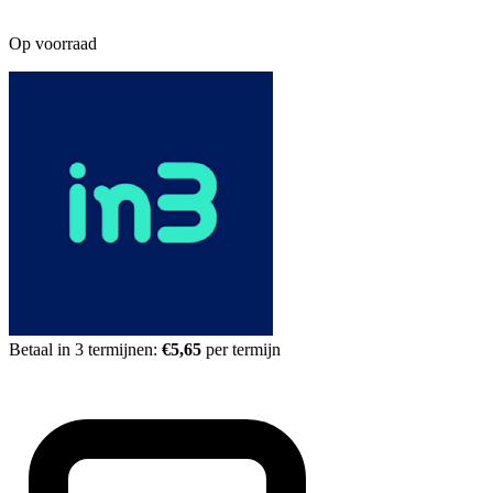
Op voorraad
Betaal in 3 termijnen:
€5,65
per termijn