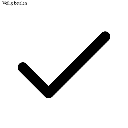
Veilig betalen