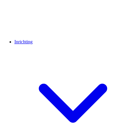
Inrichting