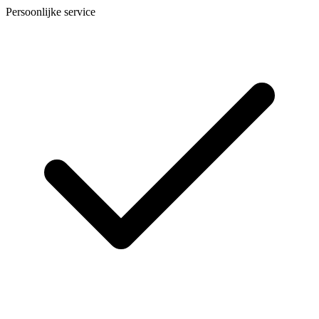
Persoonlijke service