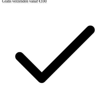
Gratis verzenden vanaf €100