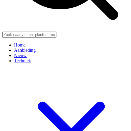
Home
Aanbieding
Nieuw
Techniek