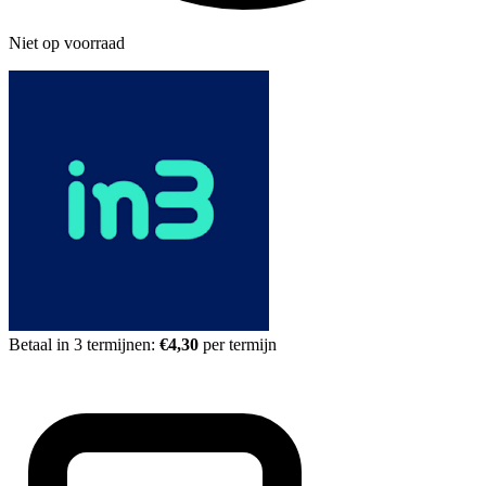
Niet op voorraad
Betaal in 3 termijnen:
€4,30
per termijn