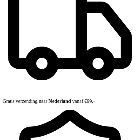
Gratis verzending naar
Nederland
vanaf €99,-