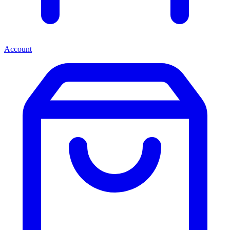
Account