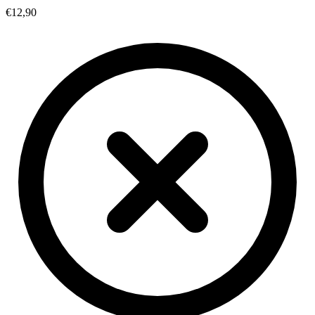
€12,90