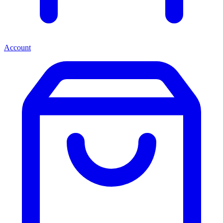
Account