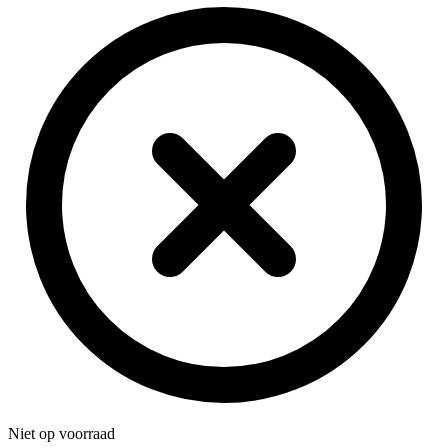
Niet op voorraad