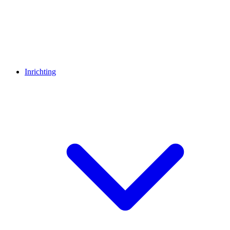
Inrichting