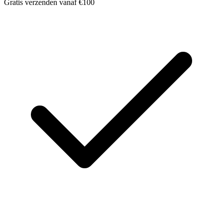
Gratis verzenden vanaf €100