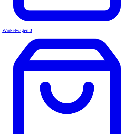
Winkelwagen
0