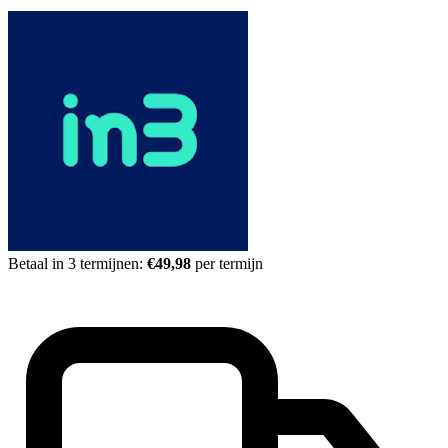
Betaal in 3 termijnen:
€49,98
per termijn