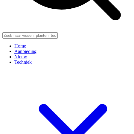
Home
Aanbieding
Nieuw
Techniek