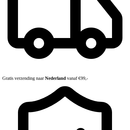
Gratis verzending naar
Nederland
vanaf €99,-