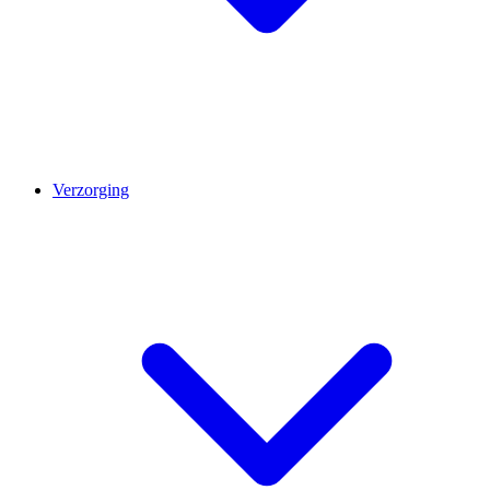
Verzorging