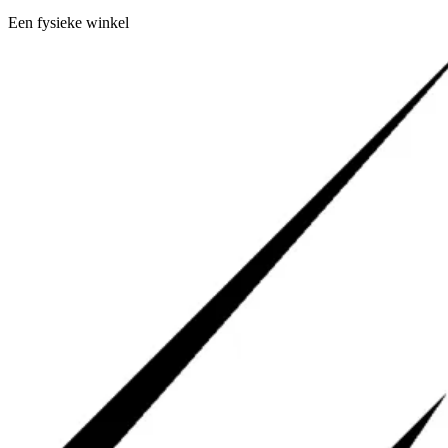
Een fysieke winkel