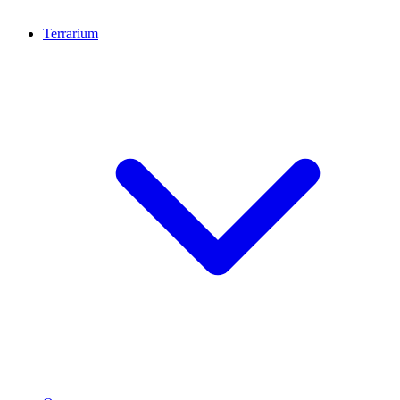
Terrarium