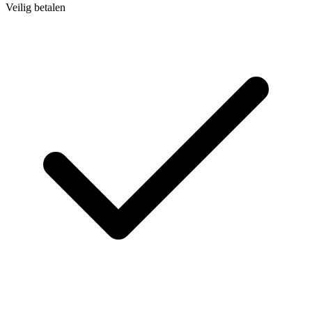
Veilig betalen