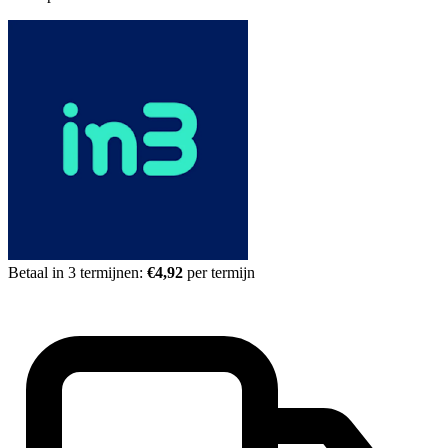
Betaal in 3 termijnen:
€4,92
per termijn