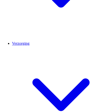
Verzorging