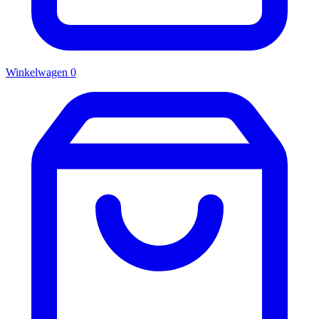
Winkelwagen
0