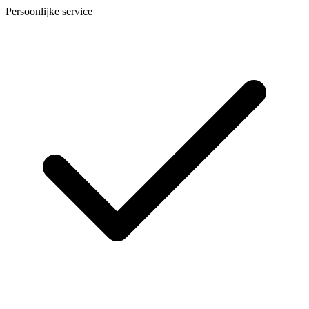
Persoonlijke service