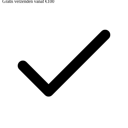
Gratis verzenden vanaf €100