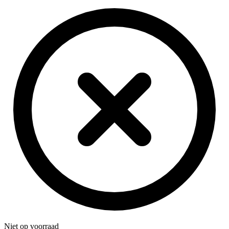
Niet op voorraad