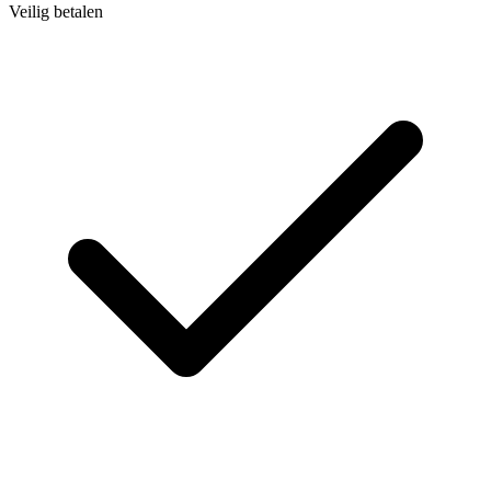
Veilig betalen