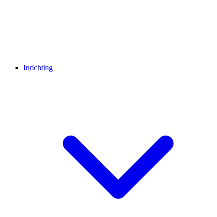
Inrichting