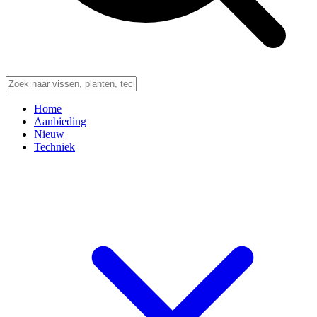
Home
Aanbieding
Nieuw
Techniek