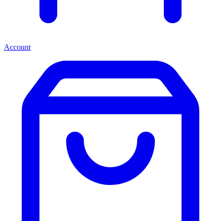
Account