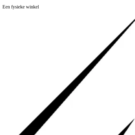
Een fysieke winkel