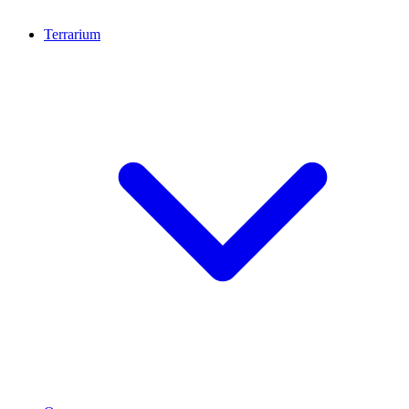
Terrarium