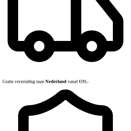
Gratis verzending naar
Nederland
vanaf €99,-