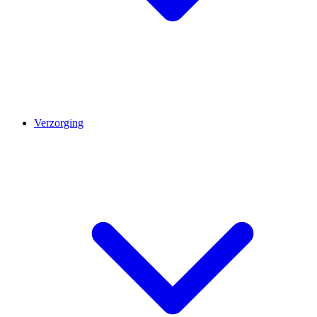
Verzorging