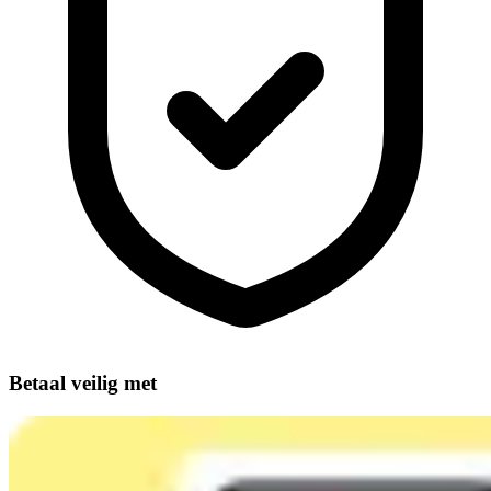
Betaal veilig met