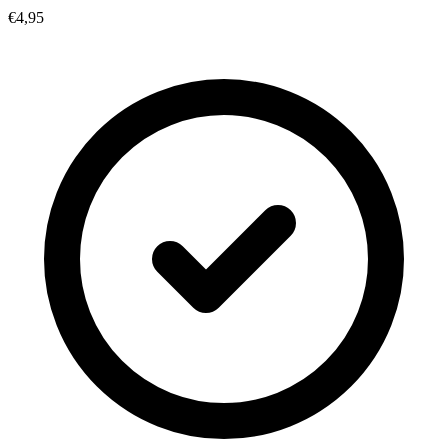
€4,95