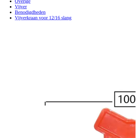
Overige
Vijver
Benodigdheden
Vijverkraan voor 12/16 slang