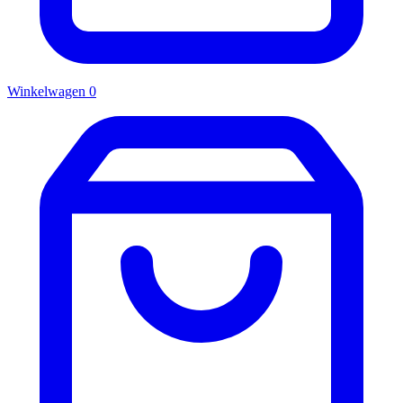
Winkelwagen
0