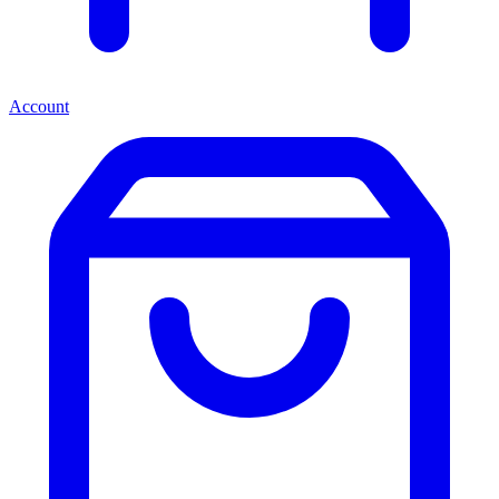
Account