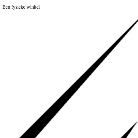
Een fysieke winkel