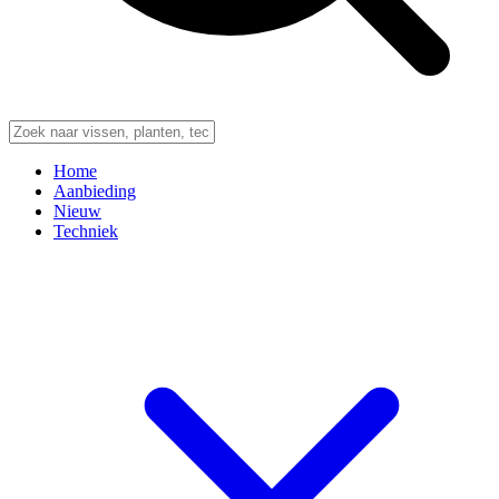
Home
Aanbieding
Nieuw
Techniek