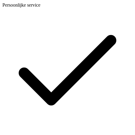
Persoonlijke service