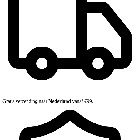
Gratis verzending naar
Nederland
vanaf €99,-