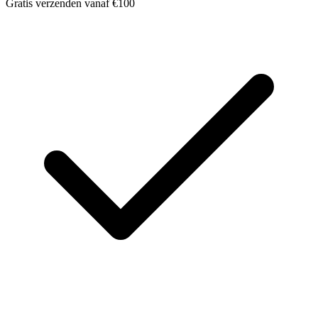
Gratis verzenden vanaf €100