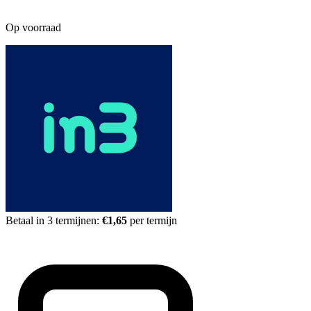
Op voorraad
Betaal in 3 termijnen:
€1,65
per termijn