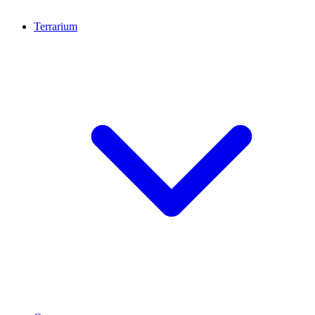
Terrarium