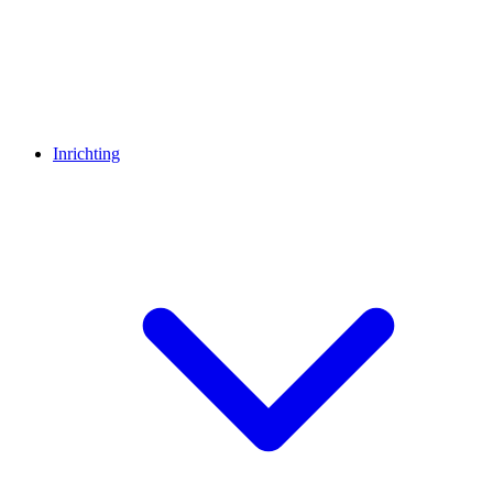
Inrichting