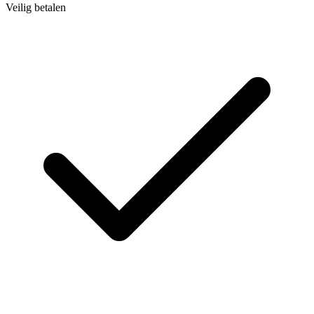
Veilig betalen