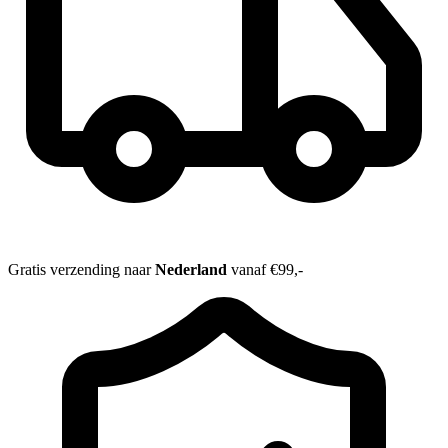
Gratis verzending naar
Nederland
vanaf €99,-