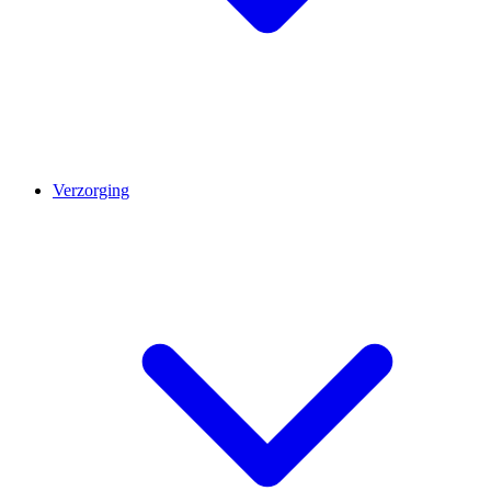
Verzorging