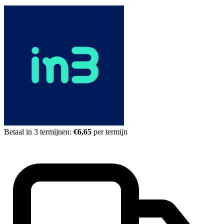
Betaal in 3 termijnen:
€6,65
per termijn