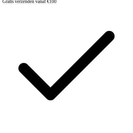
Gratis verzenden vanaf €100