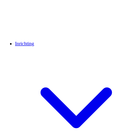
Inrichting