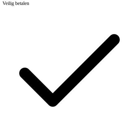
Veilig betalen