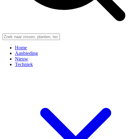
Home
Aanbieding
Nieuw
Techniek