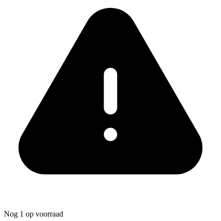
Nog 1 op voorraad