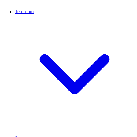
Terrarium