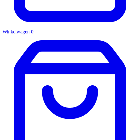
Winkelwagen
0