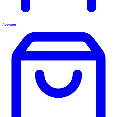
Account