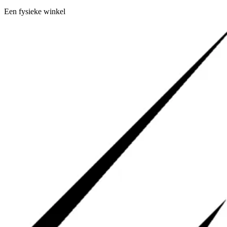
Een fysieke winkel