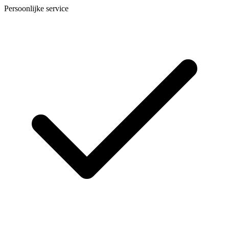
Persoonlijke service