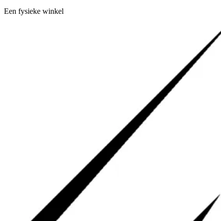
Een fysieke winkel