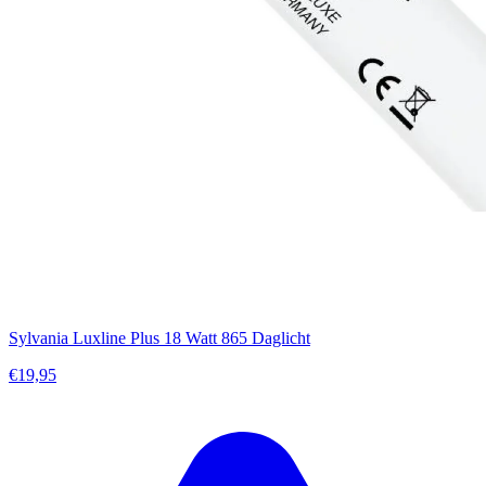
Sylvania Luxline Plus 18 Watt 865 Daglicht
€19,95