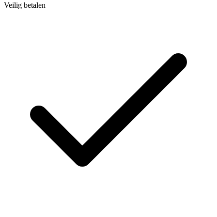
Veilig betalen