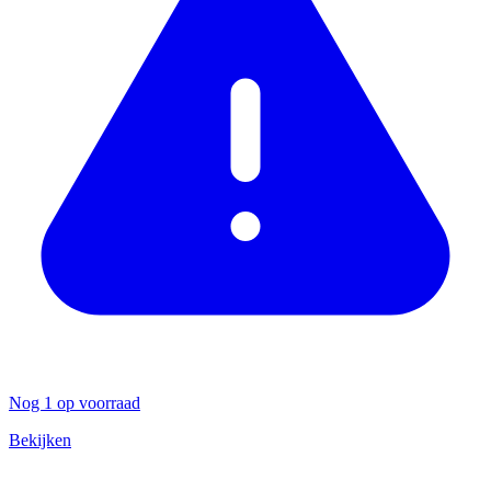
Nog 1 op voorraad
Bekijken