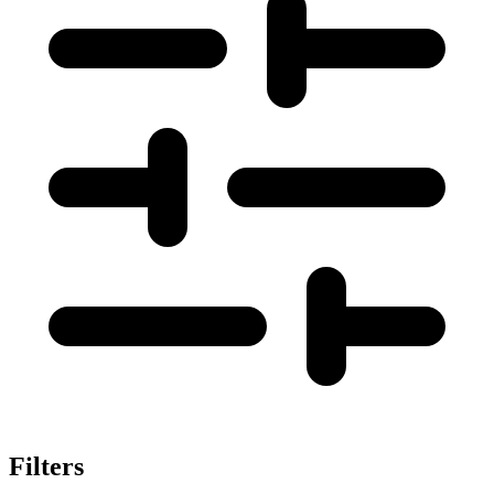
Filters