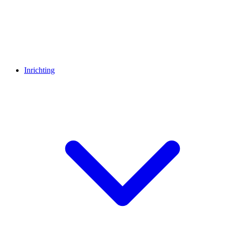
Inrichting