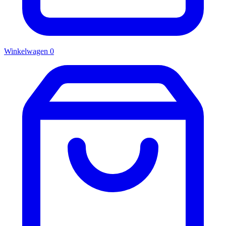
Winkelwagen
0