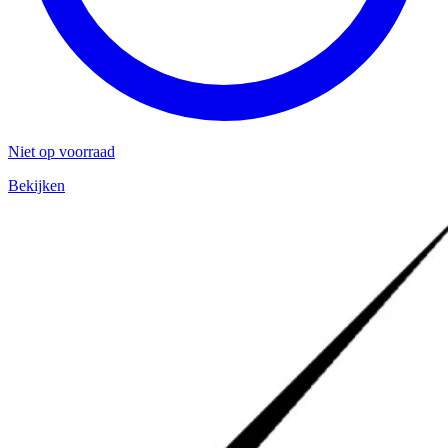
Niet op voorraad
Bekijken