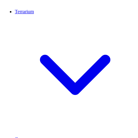
Terrarium