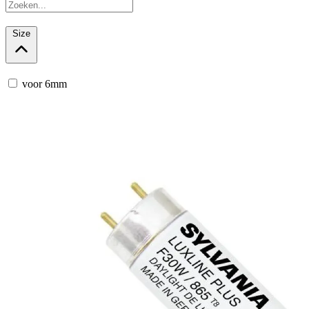
Size
voor 6mm