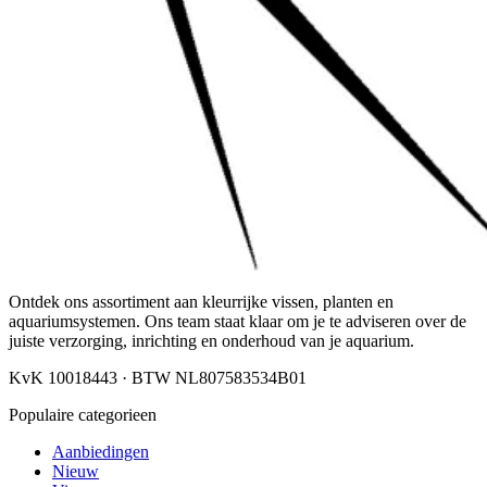
Ontdek ons assortiment aan kleurrijke vissen, planten en
aquariumsystemen. Ons team staat klaar om je te adviseren over de
juiste verzorging, inrichting en onderhoud van je aquarium.
KvK 10018443 · BTW NL807583534B01
Populaire categorieen
Aanbiedingen
Nieuw