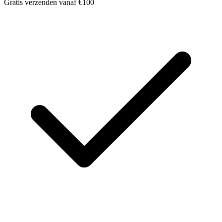
Gratis verzenden vanaf €100