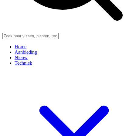
Home
Aanbieding
Nieuw
Techniek