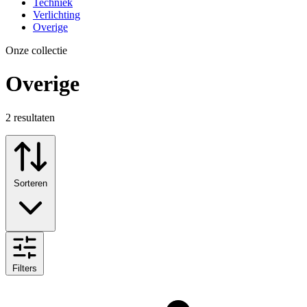
Techniek
Verlichting
Overige
Onze collectie
Overige
2
resultaten
Sorteren
Filters