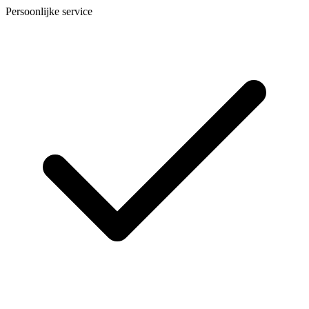
Persoonlijke service