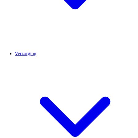
Verzorging