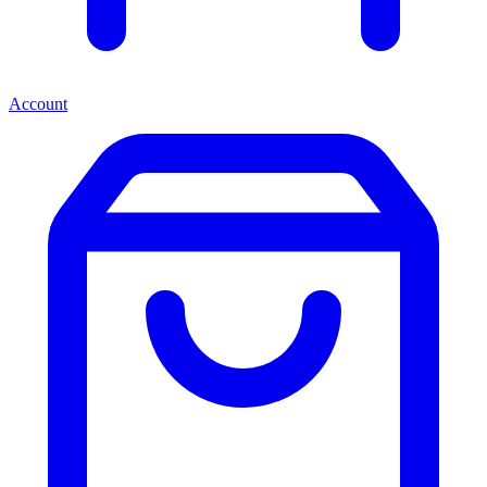
Account