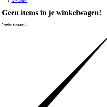
Afrekenen
Geen items in je winkelwagen!
Verder shoppen!