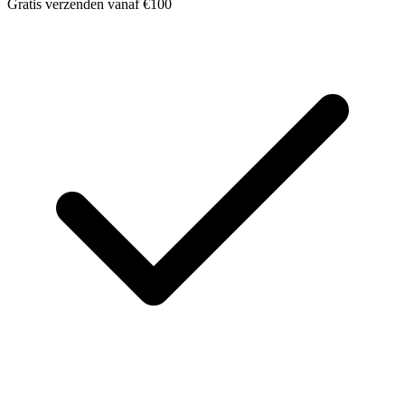
Gratis verzenden vanaf €100