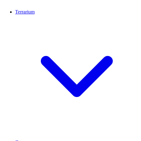
Terrarium