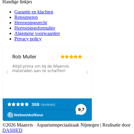
Handige linkjes
Garantie en klachten
Retourneren
Herroepingsrecht
Herroepingsformulier
Algemene voorwaarden
Privacy policy
©2026 Maanvis · Aquariumspeciaalzaak Nijmegen
|
Realisatie door
DASHED