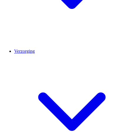
Verzorging