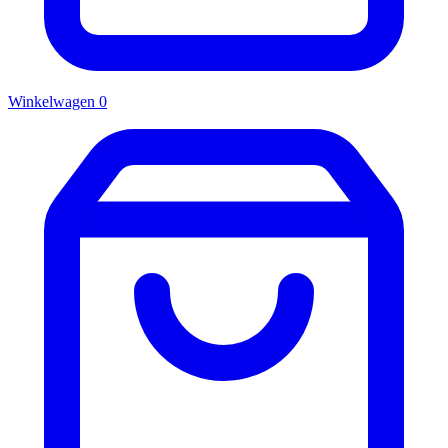
Winkelwagen
0