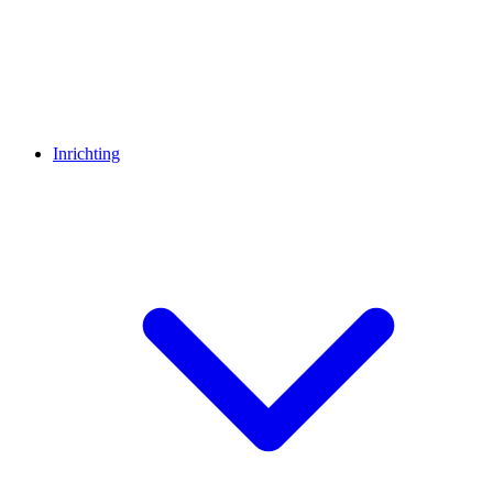
Inrichting