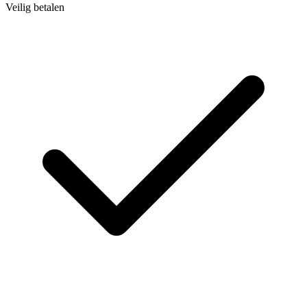
Veilig betalen