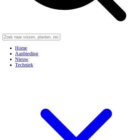
Home
Aanbieding
Nieuw
Techniek