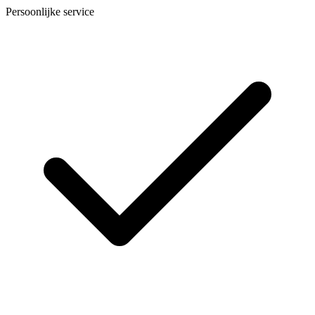
Persoonlijke service