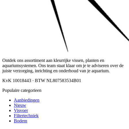
Ontdek ons assortiment aan kleurrijke vissen, planten en
aquariumsystemen. Ons team staat klaar om je te adviseren over de
juiste verzorging, inrichting en onderhoud van je aquarium.
KvK 10018443 · BTW NL807583534B01
Populaire categorieen
Aanbiedingen
Nieuw
Visvoer
Filtertechniek
Bodem