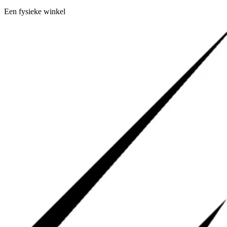
Een fysieke winkel