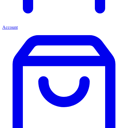
Account