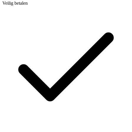
Veilig betalen