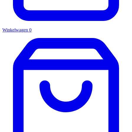
Winkelwagen
0