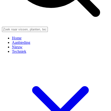
Home
Aanbieding
Nieuw
Techniek