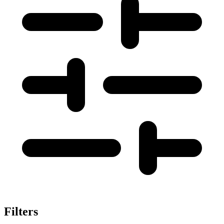
Filters