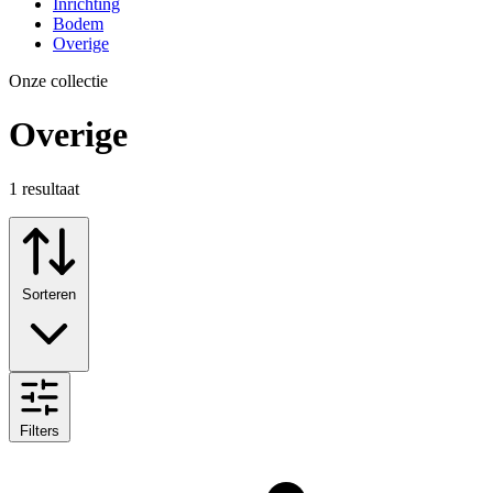
Inrichting
Bodem
Overige
Onze collectie
Overige
1
resultaat
Sorteren
Filters