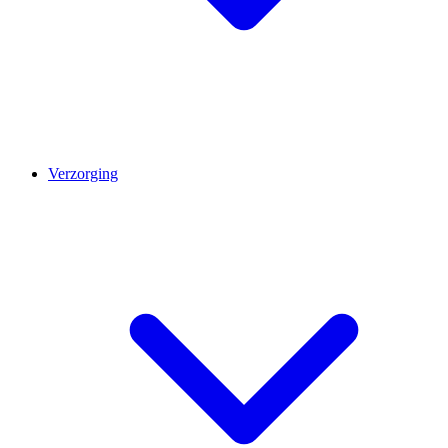
Verzorging