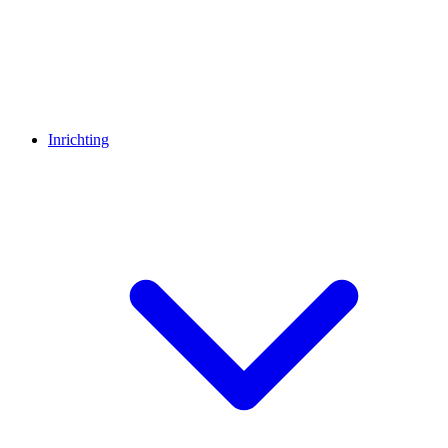
Inrichting