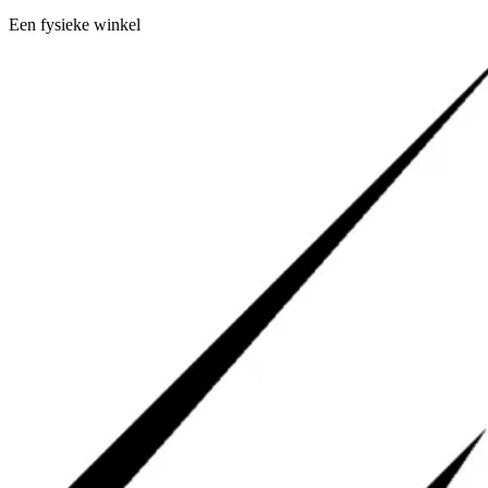
Een fysieke winkel