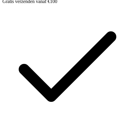
Gratis verzenden vanaf €100