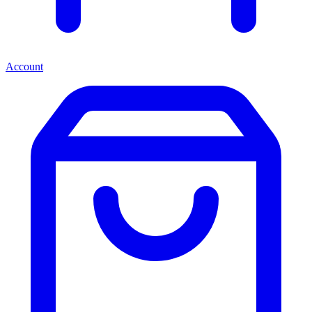
Account