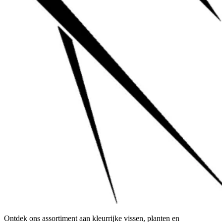
Ontdek ons assortiment aan kleurrijke vissen, planten en