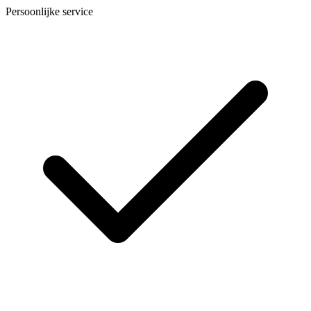
Persoonlijke service