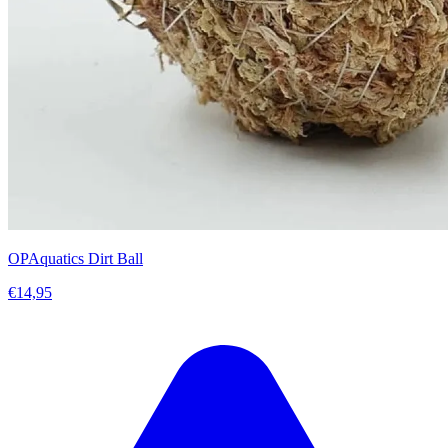
OPAquatics Dirt Ball
€14,95