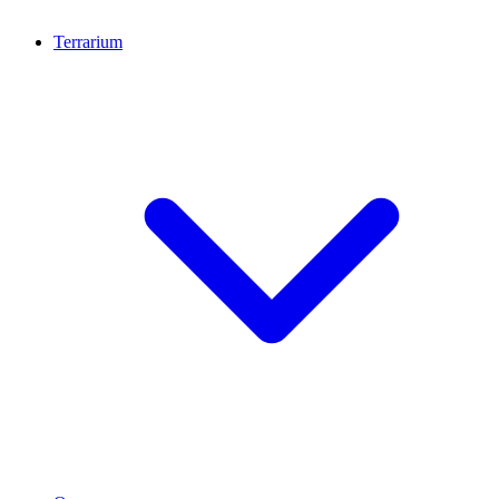
Terrarium