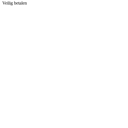
Veilig betalen