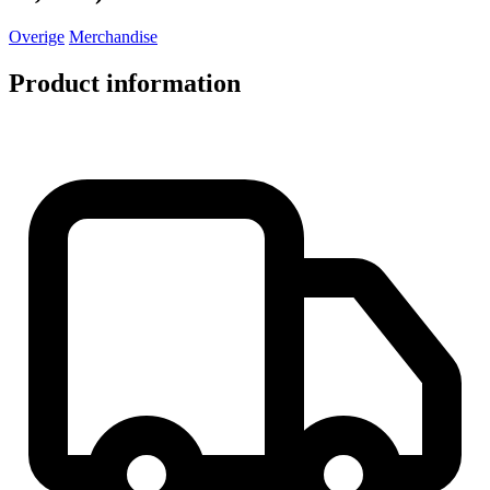
Overige
Merchandise
Product information