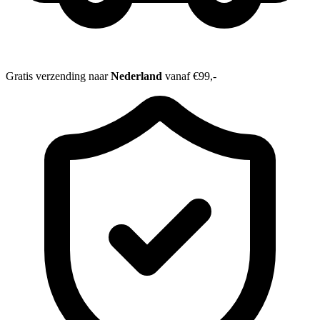
Gratis verzending naar
Nederland
vanaf €99,-