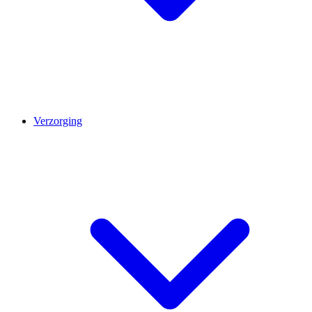
Verzorging