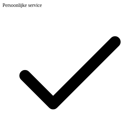
Persoonlijke service