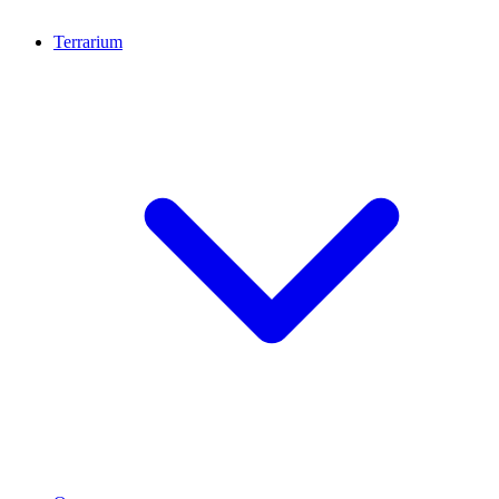
Terrarium