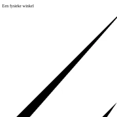
Een fysieke winkel