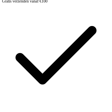
Gratis verzenden vanaf €100