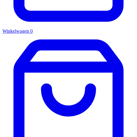
Winkelwagen
0