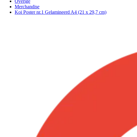
Overige
Merchandise
Koi Poster nr.1 Gelamineerd A4 (21 x 29,7 cm)