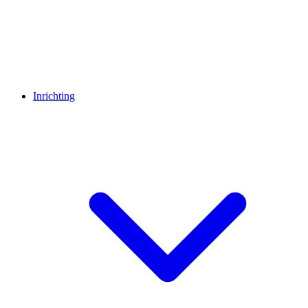
Inrichting