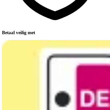
Betaal veilig met