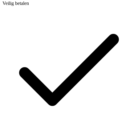
Veilig betalen