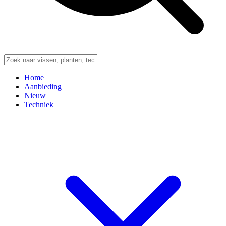
Home
Aanbieding
Nieuw
Techniek