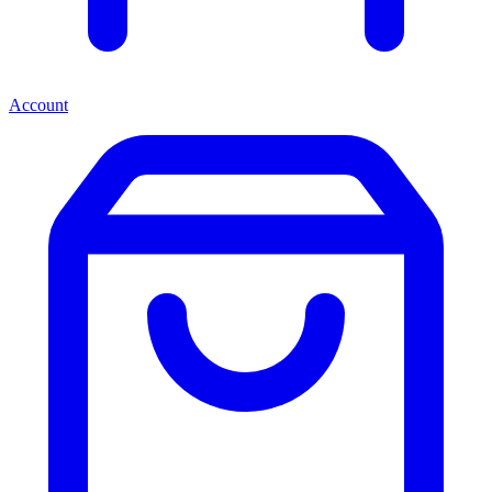
Account