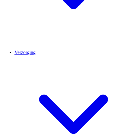
Verzorging