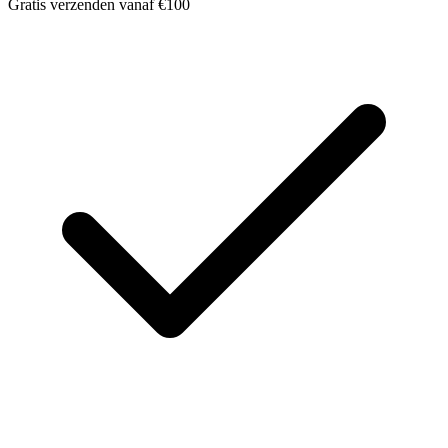
Gratis verzenden vanaf €100