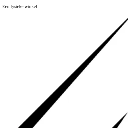
Een fysieke winkel