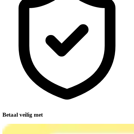
Betaal veilig met