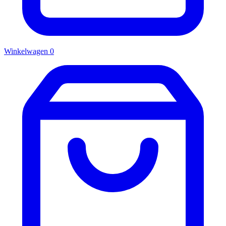
Winkelwagen
0