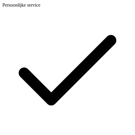
Persoonlijke service