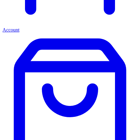
Account