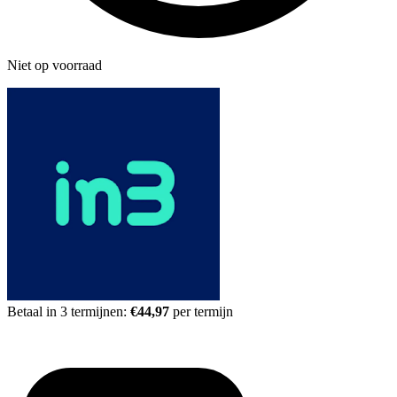
Niet op voorraad
Betaal in 3 termijnen:
€44,97
per termijn