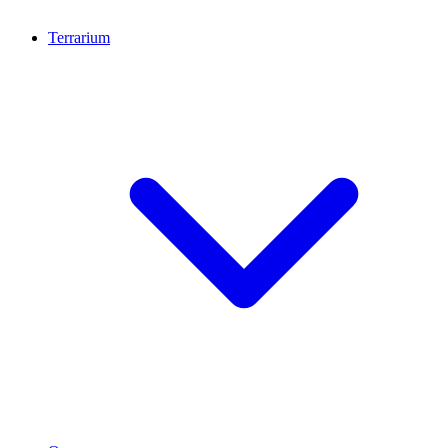
Terrarium