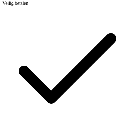
Veilig betalen