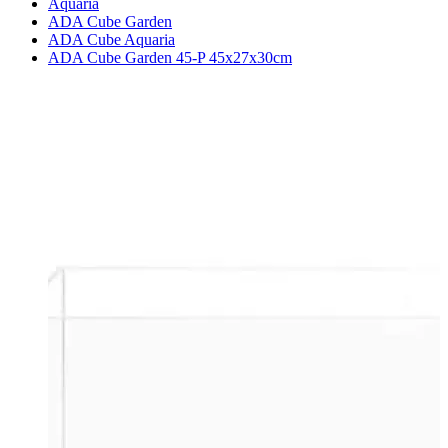
Aquaria
ADA Cube Garden
ADA Cube Aquaria
ADA Cube Garden 45-P 45x27x30cm