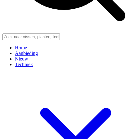
Home
Aanbieding
Nieuw
Techniek