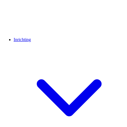
Inrichting