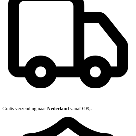
Gratis verzending naar
Nederland
vanaf €99,-